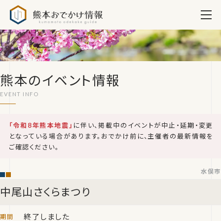
熊本おでかけ情報
熊本のイベント情報
「令和8年熊本地震」
に伴い、掲載中のイベントが中止・延期・変更
となっている場合があります。おでかけ前に、主催者の最新情報を
ご確認ください。
水俣市
中尾山さくらまつり
終了しました