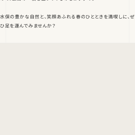
水俣の豊かな自然と、笑顔あふれる春のひとときを満喫しに、ぜ
ひ足を運んでみませんか？