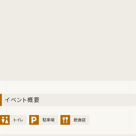
イベント概要
トイレ
駐車場
飲食店