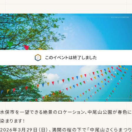
水俣市を一望できる絶景のロケーション、中尾山公園が春色に
染まります！
2026年3月29日（日）、満開の桜の下で「中尾山さくらまつり