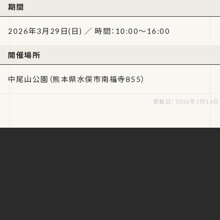
期間
2026年3月29日(日) ／ 時間：10:00～16:00
開催場所
中尾山公園（熊本県水俣市南福寺855）
掲載日：2026年3月16日