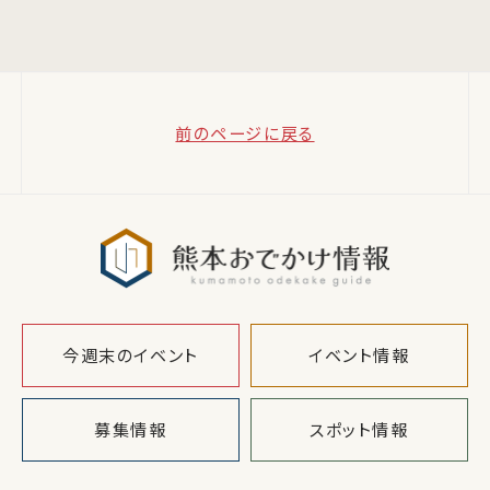
前のページに戻る
熊本おでか
今週末のイベント
イベント情報
募集情報
スポット情報