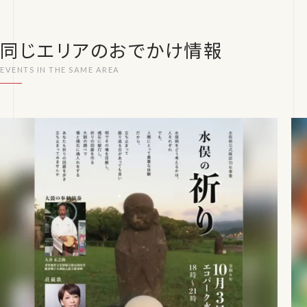
同じエリアのおでかけ情報