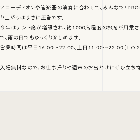
アコーディオンや管楽器の演奏に合わせて、みんなで『PROS
り上がりはまさに圧巻です。
今年はテント席が増設され、約1000席程度のお席が用意
で、雨の日でもゆっくり楽しめます。
営業時間は平日16:00〜22:00、土日11:00〜22:00（L.O.21
入場無料なので、お仕事帰りや週末のお出かけにぜひ立ち寄