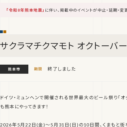
「令和8年熊本地震」
に伴い、掲載中のイベントが中止・延期・変
サクラマチクマモト オクトーバーフ
終了しました
熊本市
ドイツ・ミュンヘンで開催される世界最大のビール祭り「オク
も熊本にやってきます！
2026年5月22日(金)〜5月31日(日)の10日間、くまも