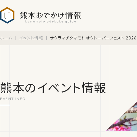
熊本おでかけ情報
ホーム
イベント情報
サクラマチクマモト オクトーバーフェスト 2026
熊本のイベント情報