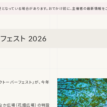
更となっている場合があります。おでかけ前に、主催者の最新情報を
ェスト 2026
トーバーフェスト」が、今年
と街なか広場（花畑広場）の特設