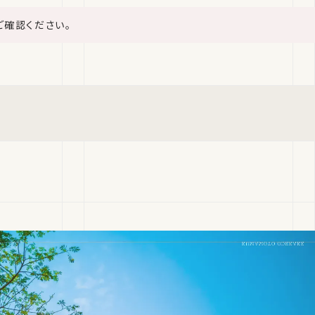
ご確認ください。