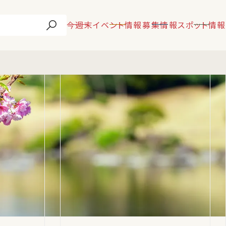
今週末
イベント情報
募集情報
スポット情報