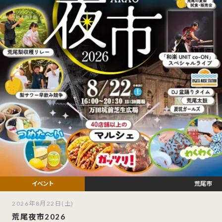
荒尾市
2026年8月22日(土)
荒尾夜市2026