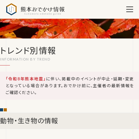
熊本おでかけ情報
トレンド別情報
「令和8年熊本地震」
に伴い、掲載中のイベントが中止・延期・変更
となっている場合があります。おでかけ前に、主催者の最新情報を
ご確認ください。
動物・生き物の情報