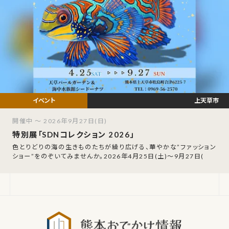
上天草市
開催中 ～ 2026年9月27日(日)
特別展「SDNコレクション 2026」
色とりどりの海の生きものたちが繰り広げる、華やかな”ファッション
ショー”をのぞいてみませんか。2026年4月25日(土)〜9月27日(
熊本おでか