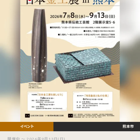
熊本市
開催中 ～ 2026年9月13日(日)