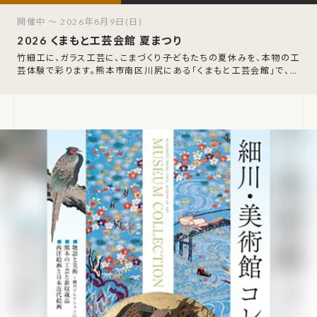
開催中 ～ 2026年8月9日(日)
2026 くまもと工芸会館 夏まつり
竹細工に、ガラス工芸に、こまづくり――子どもたちの夏休みを、本物の工
芸体験で彩ります。熊本市南区川尻にある「くまもと工芸会館」で、毎
年恒例の夏まつりが開催され