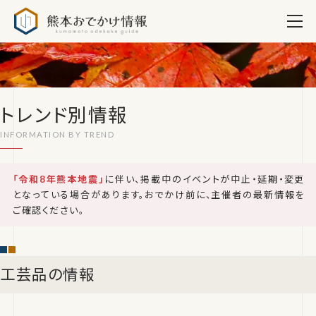
熊本おでかけ情報
トレンド別情報
「令和8年熊本地震」
に伴い、掲載中のイベントが中止・延期・変更
となっている場合があります。おでかけ前に、主催者の最新情報を
ご確認ください。
工芸品の情報