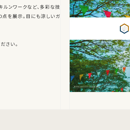
キルンワークなど、多彩な技
0点を展示。目にも涼しいガ
ださい。