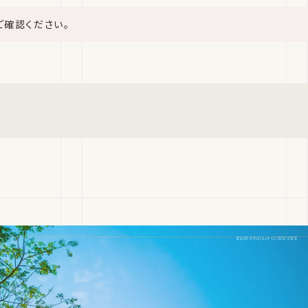
ご確認ください。