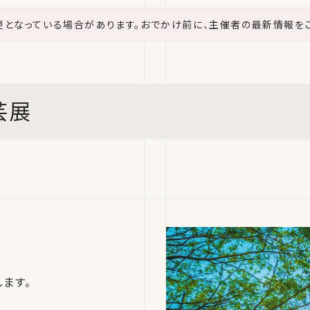
更となっている場合があります。おでかけ前に、主催者の最新情報を
芸展
ます。