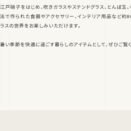
江戸硝子をはじめ、吹きガラスやステンドグラス、とんぼ玉、
法で作られた食器やアクセサリー、インテリア用品など約8
ラスの世界をお楽しみいただけます。
暑い季節を快適に過ごす暮らしのアイテムとして、ぜひご覧く