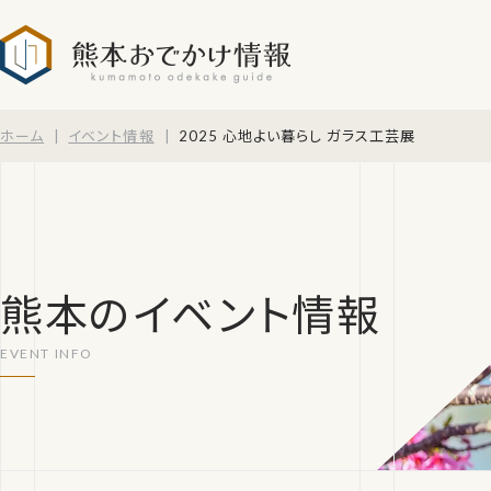
熊本おでかけ情報
ホーム
イベント情報
2025 心地よい暮らし ガラス工芸展
熊本のイベント情報