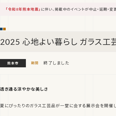
「令和8年熊本地震」
に伴い、掲載中のイベントが中止・延期・変
2025 心地よい暮らし ガラス工
終了しました
熊本市
透き通る涼やかな美しさ
夏にぴったりのガラス工芸品が一堂に会する展示会を開催し