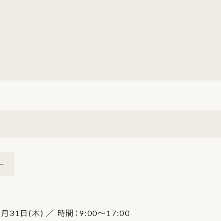
ー
7月31日(木) ／ 時間：9:00～17:00