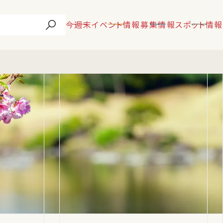
今週末
イベント情報
募集情報
スポット情報