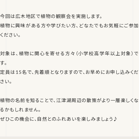
今回は広木地区で植物の観察会を実施します。
植物に興味がある方や学びたい方、どなたでもお気軽にご参加
ください。
対象は、植物に関心を寄せる方々（小学校高学年以上対象）で
す。
定員は15名で、先着順となりますので、お早めにお申し込みくだ
さい。
植物の名前を知ることで、江津湖周辺の散策がより一層楽しくな
るかもしれません。
ぜひこの機会に、自然とのふれあいを楽しみましょう♪