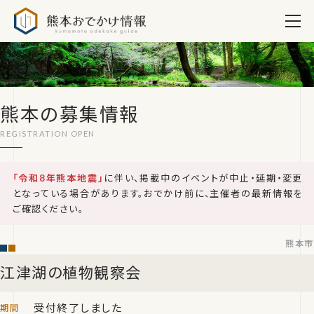
熊本おでかけ情報
熊本の募集情報
「令和8年熊本地震」
に伴い、掲載中のイベントが中止・延期・変更
となっている場合があります。おでかけ前に、主催者の最新情報を
ご確認ください。
熊本市
江津湖の植物観察会
受付終了しました