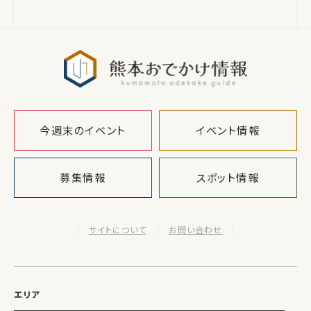
熊本おでか
今週末のイベント
イベント情報
募集情報
スポット情報
サイトについて
お問い合わせ
エリア