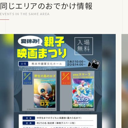
同じエリアのおでかけ情報