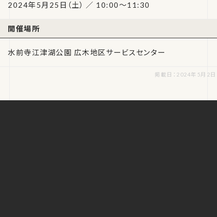
2024年5月25日（土） ／ 10:00～11:30
開催場所
水前寺江津湖公園 広木地区サービスセンター
掲載日：2024年5月2日