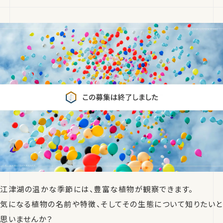
江津湖の温かな季節には、豊富な植物が観察できます。
気になる植物の名前や特徴、そしてその生態について知りたいと
思いませんか？