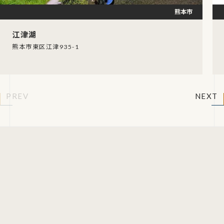
熊本市
江津湖
熊本市東区江津935-1
PREV
NEXT