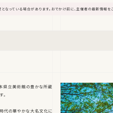
更となっている場合があります。おでかけ前に、主催者の最新情報を
熊本県立美術館の豊かな所蔵
す。
戸時代の華やかな大名文化に