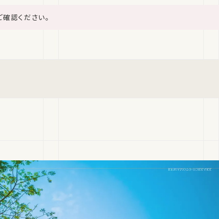
ご確認ください。