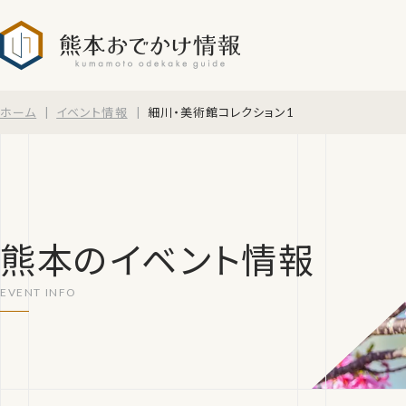
熊本おでかけ情報
ホーム
イベント情報
細川・美術館コレクション1
熊本のイベント情報