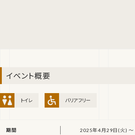
イベント概要
トイレ
バリアフリー
期間
2025年4月29日(火) ～ 