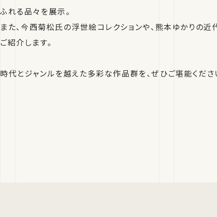
ふれる品々を展示。
また、今西菊松氏の浮世絵コレクションや、熊本ゆかりの近
ご紹介します。
時代とジャンルを越えた多彩な作品群を、ぜひご堪能くださ