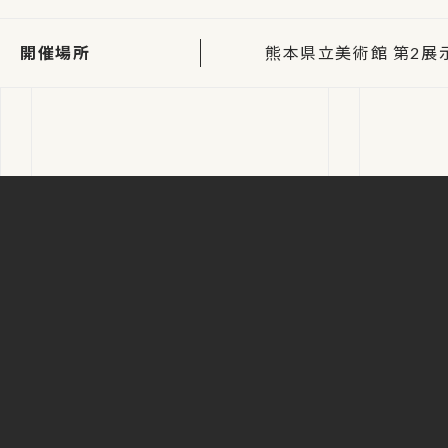
開催場所
熊本県立美術館 第2展