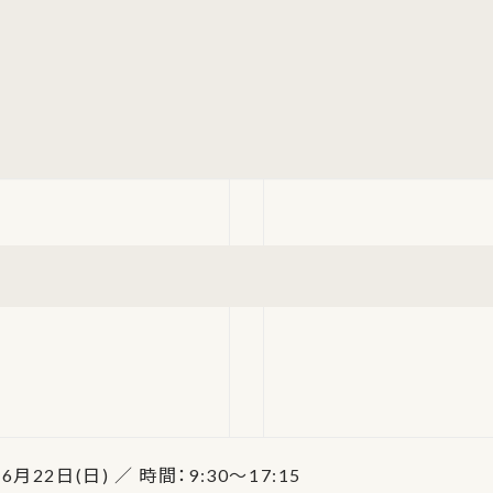
6月22日(日) ／ 時間：9:30～17:15