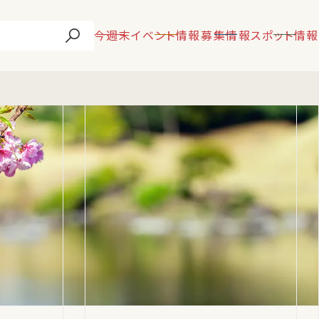
今週末
イベント情報
募集情報
スポット情報