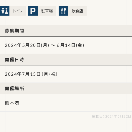
トイレ
駐車場
飲食店
募集期間
2024年5月20日(月) ～ 6月14日(金)
開催日時
2024年7月15日（月・祝）
開催場所
熊本港
掲載日：2024年5月22日