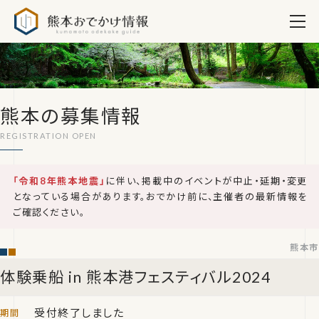
熊本おでかけ情報
熊本の募集情報
「令和8年熊本地震」
に伴い、掲載中のイベントが中止・延期・変更
となっている場合があります。おでかけ前に、主催者の最新情報を
ご確認ください。
熊本市
体験乗船 in 熊本港フェスティバル2024
受付終了しました