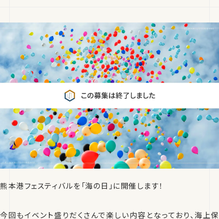
熊本港フェスティバルを「海の日」に開催します！
今回もイベント盛りだくさんで楽しい内容となっており、海上保