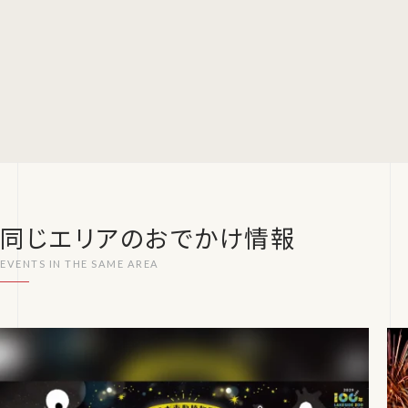
同じエリアのおでかけ情報