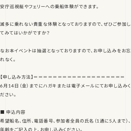
安庁巡視艇やフェリーへの乗船体験ができます。
滅多に乗れない貴重な体験となっておりますので、ぜひご参加し
てみてはいかがですか？
なお本イベントは抽選となっておりますので、お申し込みをお忘
れなく。
【申し込み方法】＝＝＝＝＝＝＝＝＝＝＝＝＝＝＝＝＝＝＝
6月14日（金）までにハガキまたは電子メールにてお申し込みく
ださい。
■ 申込内容
希望船名、住所、電話番号、参加者全員の氏名（1通に5人まで）、
年齢をご記入の上、お申し込みください。