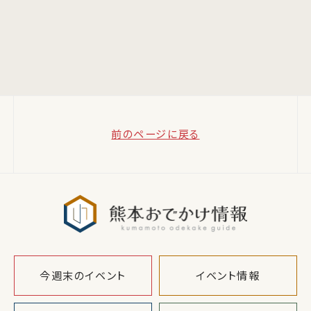
前のページに戻る
熊本おでか
今週末のイベント
イベント情報