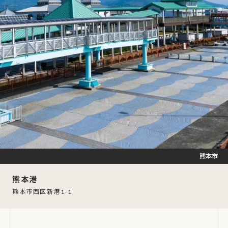
熊本市
熊本港
熊本市西区新港1-1