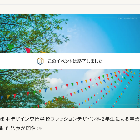
熊本デザイン専門学校ファッションデザイン科2年生による卒業
制作発表が開催！✨