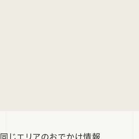
同じエリアのおでかけ情報