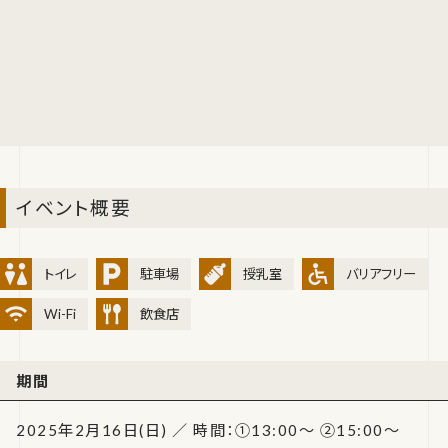
イベント概要
トイレ
駐車場
授乳室
バリアフリー
Wi-Fi
飲食店
期間
2025年2月16日(日) ／ 時間：①13:00～ ②15:00～