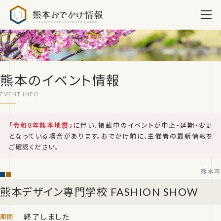
熊本おでかけ情報
熊本のイベント情報
「令和8年熊本地震」
に伴い、掲載中のイベントが中止・延期・変更
となっている場合があります。おでかけ前に、主催者の最新情報を
ご確認ください。
熊本市
熊本デザイン専門学校 FASHION SHOW
終了しました