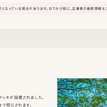
更となっている場合があります。おでかけ前に、主催者の最新情報を
デッキが設置されました。
トで照らされます。