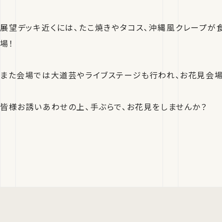
展望デッキ近くには、たこ焼きやタコス、沖縄風クレープが
場！
また会場では大道芸やライブステージも行われ、お花見会場
皆様お誘いあわせの上、手ぶらで、お花見をしませんか？