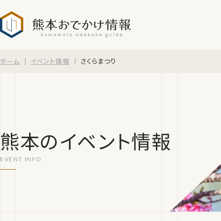
熊本おでかけ情報
ホーム
イベント情報
さくらまつり
熊本のイベント情報