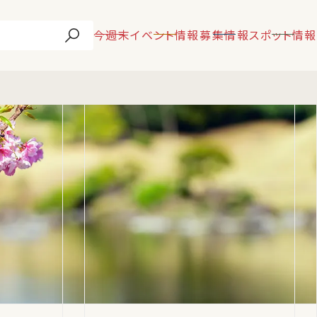
今週末
イベント情報
募集情報
スポット情報