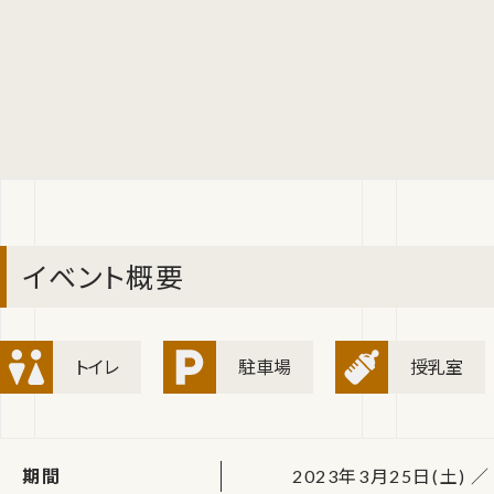
イベント概要
トイレ
駐車場
授乳室
期間
2023年3月25日(土) ／