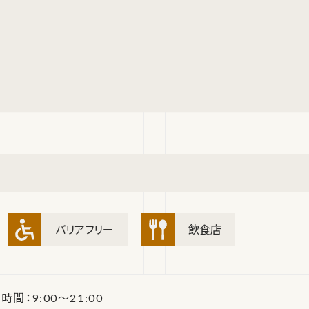
バリアフリー
飲食店
 時間：9:00～21:00