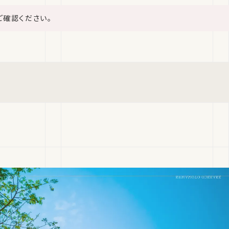
ご確認ください。