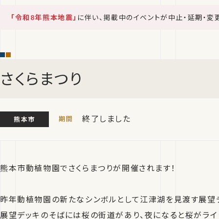
「令和8年熊本地震」
に伴い、掲載中のイベントが中止・延期・変
さくらまつり
終了しました
熊本市
熊本市動植物園でさくらまつりが開催されます！
昨年動植物園の新たなシンボルとして江津湖を見渡す展望
展望デッキのそばには桜の街道があり、夜になると桜がライ