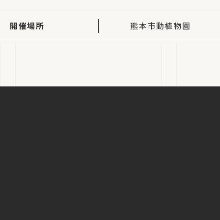
開催場所
熊本市動植物園