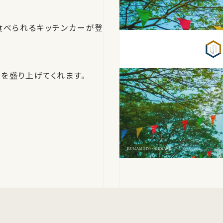
食べられるキッチンカーが登
を盛り上げてくれます。