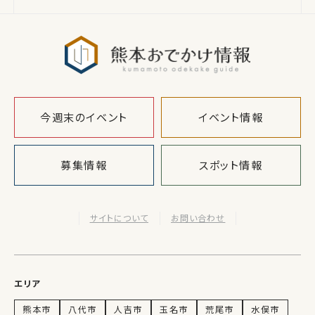
熊本おでか
今週末のイベント
イベント情報
募集情報
スポット情報
サイトについて
お問い合わせ
エリア
熊本市
八代市
人吉市
玉名市
荒尾市
水俣市