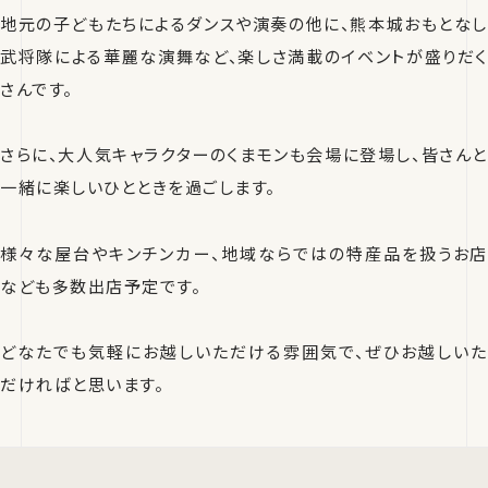
地元の子どもたちによるダンスや演奏の他に、熊本城おもとなし
武将隊による華麗な演舞など、楽しさ満載のイベントが盛りだく
さんです。
さらに、大人気キャラクターのくまモンも会場に登場し、皆さんと
一緒に楽しいひとときを過ごします。
様々な屋台やキンチンカー、地域ならではの特産品を扱うお店
なども多数出店予定です。
どなたでも気軽にお越しいただける雰囲気で、ぜひお越しいた
だければと思います。