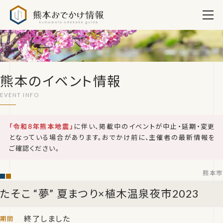
熊本おでかけ情報
熊本のイベント情報
「令和8年熊本地震」
に伴い、掲載中のイベントが中止・延期・変更
となっている場合があります。おでかけ前に、主催者の最新情報を
ご確認ください。
熊本市
たそこ “夢” 夏まつり×植木温泉夜市2023
終了しました