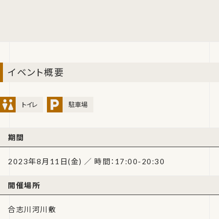
イベント概要
トイレ
駐車場
期間
2023年8月11日(金) ／ 時間：17:00-20:30
開催場所
合志川河川敷