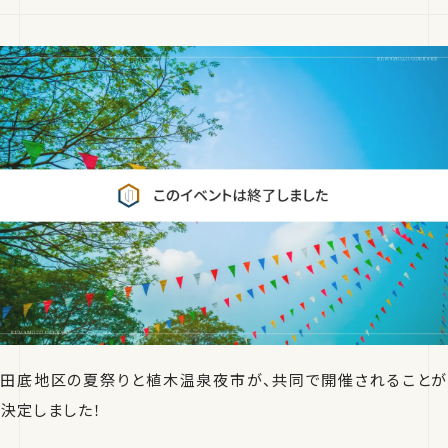
田底地区の夏祭りと植木温泉夜市が、共同で開催されることが
決定しました！