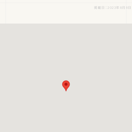
掲載日：2023年8月8日