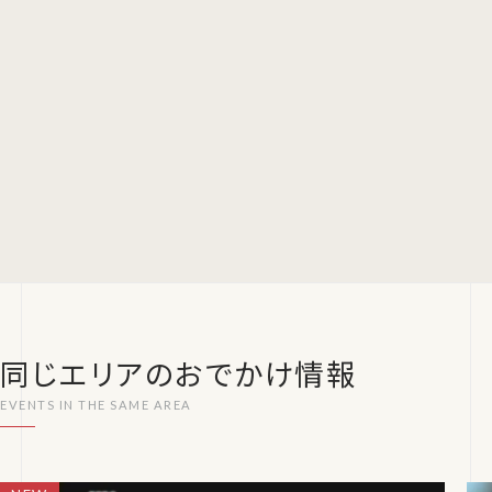
同じエリアのおでかけ情報