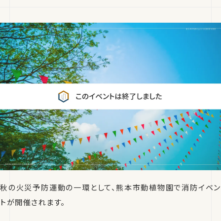
秋の火災予防運動の一環として、熊本市動植物園で消防イベン
トが開催されます。