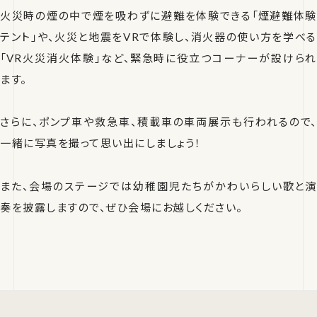
火災時の煙の中で煙を吸わずに避難を体験できる「煙避難体験
テント」や、火災と地震をVRで体験し、消火器の使い方を学べる
「VR火災消火体験」など、緊急時に役立つコーナーが設けられ
ます。
さらに、ポンプ車や救急車、積載車の車両展示も行われるので、
一緒に写真を撮って思い出にしましょう！
また、会場のステージでは幼稚園児たちがかわいらしい歌と演
奏を披露しますので、ぜひ会場にお越しください。