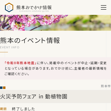
熊本おでかけ情報
熊本のイベント情報
「令和8年熊本地震」
に伴い、掲載中のイベントが中止・延期・変更
となっている場合があります。おでかけ前に、主催者の最新情報を
ご確認ください。
熊本市
火災予防フェア ㏌ 動植物園
終了しました