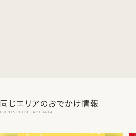
同じエリアのおでかけ情報