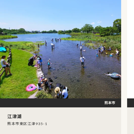
熊本市
江津湖
熊本市東区江津935-1