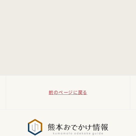
前のページに戻る
熊本おでか