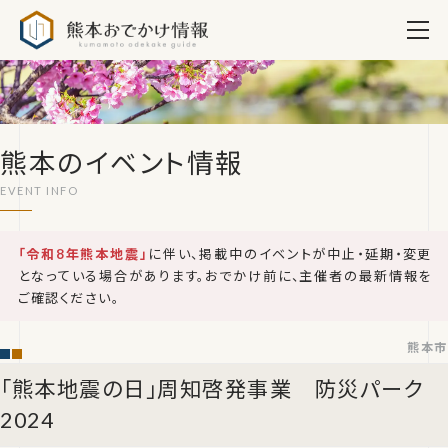
熊本おでかけ情報
熊本のイベント情報
「令和8年熊本地震」
に伴い、掲載中のイベントが中止・延期・変更
となっている場合があります。おでかけ前に、主催者の最新情報を
ご確認ください。
熊本市
「熊本地震の日」周知啓発事業 防災パーク
2024