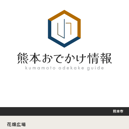
熊本市
花畑広場