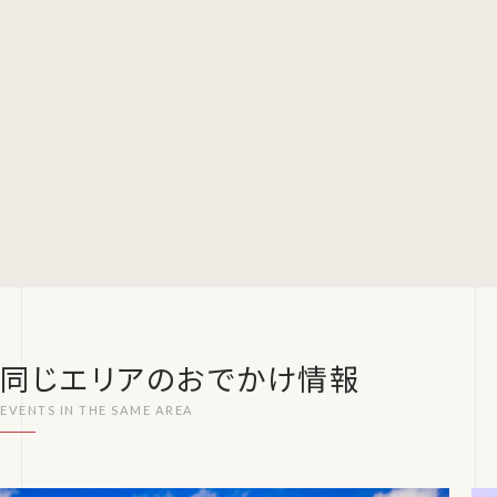
同じエリアのおでかけ情報