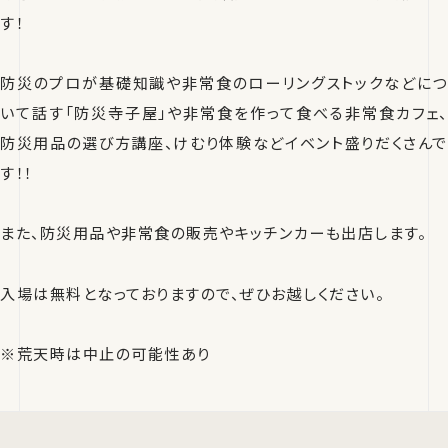
す！
防災のプロが基礎知識や非常食のローリングストックなどにつ
いて話す「防災寺子屋」や非常食を作って食べる非常食カフェ、
防災用品の選び方講座、けむり体験などイベント盛りだくさんで
す！！
また、防災用品や非常食の販売やキッチンカーも出店します。
入場は無料となっておりますので、ぜひお越しください。
※荒天時は中止の可能性あり