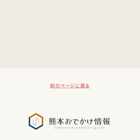
前のページに戻る
熊本おでか