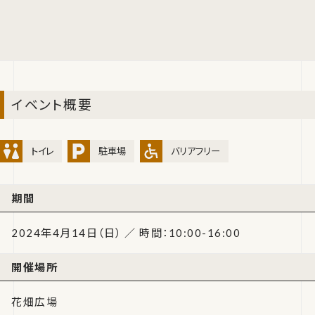
イベント概要
トイレ
駐車場
バリアフリー
期間
2024年4月14日（日） ／ 時間：10:00-16:00
開催場所
花畑広場