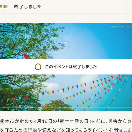
終了しました
熊本市が定めた4月16日の「熊本地震の日」を前に､災害から身
を守るための行動や備えなどを知ってもらうイベントを開催しま