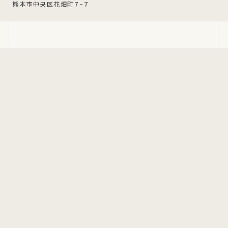
熊本市中央区花畑町７−７