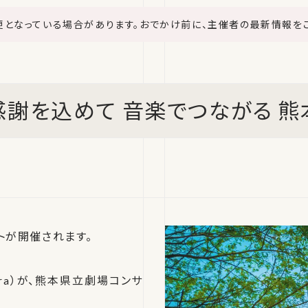
更となっている場合があります。おでかけ前に、主催者の最新情報を
A 感謝を込めて 音楽でつながる 
トが開催されます。
tra）が、熊本県立劇場コンサ