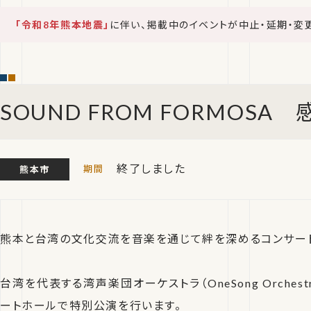
「令和8年熊本地震」
に伴い、掲載中のイベントが中止・延期・変
SOUND FROM FORMOS
終了しました
熊本市
熊本と台湾の文化交流を音楽を通じて絆を深めるコンサー
台湾を代表する湾声楽団オーケストラ（OneSong Orches
ートホールで特別公演を行います。