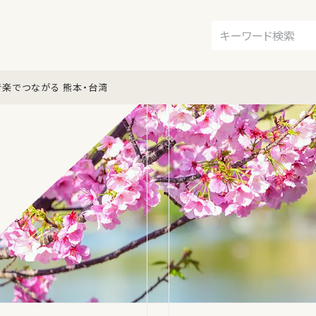
 音楽でつながる 熊本・台湾