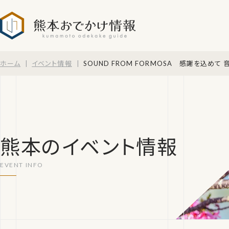
熊本おでかけ情報
ホーム
イベント情報
SOUND FROM FORMOSA 感謝を込めて
熊本のイベント情報