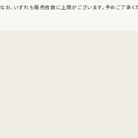
なお、いずれも販売枚数に上限がございます。予めご了承く