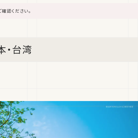
ご確認ください。
熊本・台湾