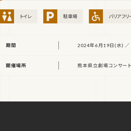
トイレ
駐車場
バリアフリ
期間
2024年6月19日(水) ／
開催場所
熊本県立劇場コンサー