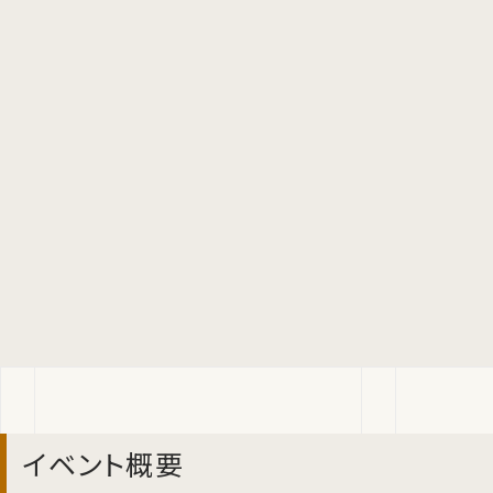
イベント概要