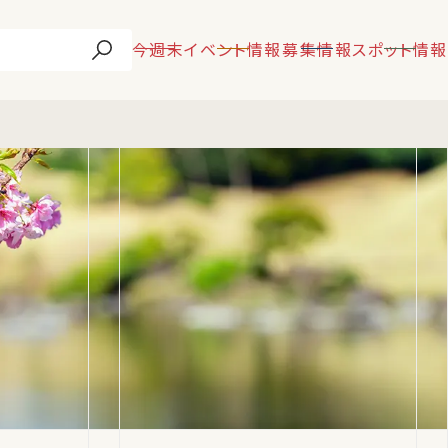
今週末
イベント情報
募集情報
スポット情報