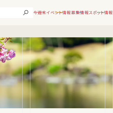
今週末
イベント情報
募集情報
スポット情報