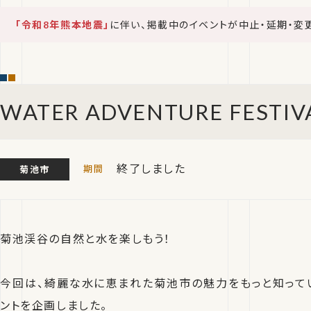
「令和8年熊本地震」
に伴い、掲載中のイベントが中止・延期・変
WATER ADVENTURE FESTIVA
終了しました
菊池市
菊池渓谷の自然と水を楽しもう！
今回は、綺麗な水に恵まれた菊池市の魅力をもっと知って
ントを企画しました。