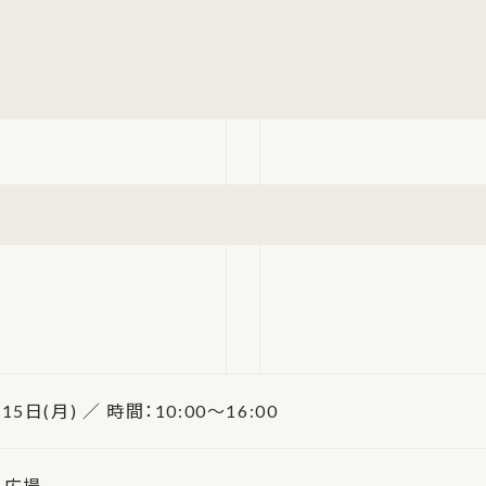
15日(月) ／ 時間：10:00～16:00
民広場