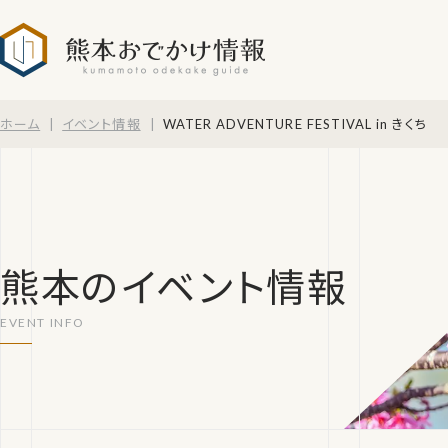
熊本おでかけ情報
ホーム
イベント情報
WATER ADVENTURE FESTIVAL in きくち
熊本のイベント情報