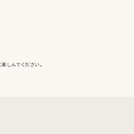
楽しんでください。