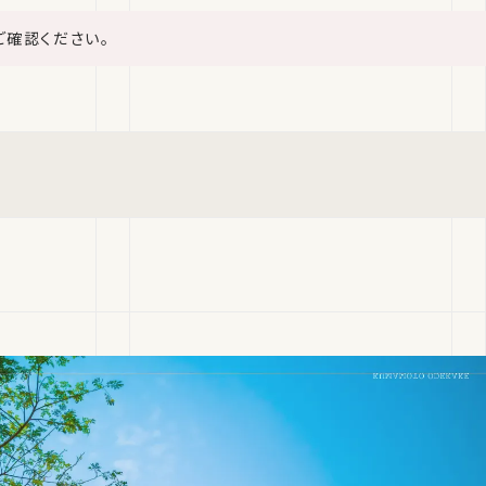
ご確認ください。