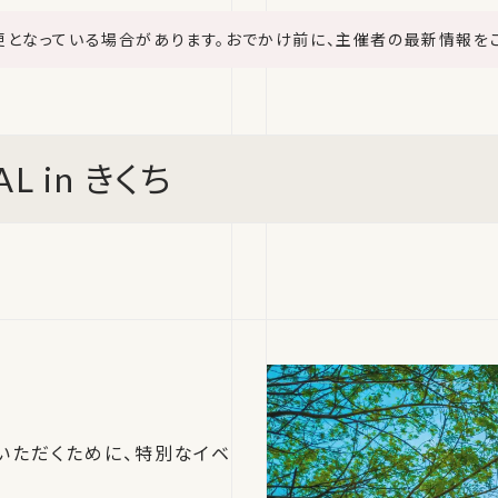
更となっている場合があります。おでかけ前に、主催者の最新情報を
L in きくち
いただくために、特別なイベ