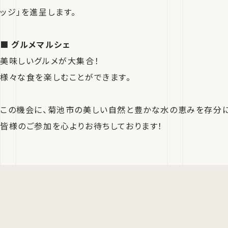
ッジ」を進呈します。
■ グルメマルシェ
美味しいグルメが大集合！
様々な食を楽しむことができます。
この機会に、菊池市の美しい自然と豊かな水の恵みを存分に
皆様のご参加を心よりお待ちしております！