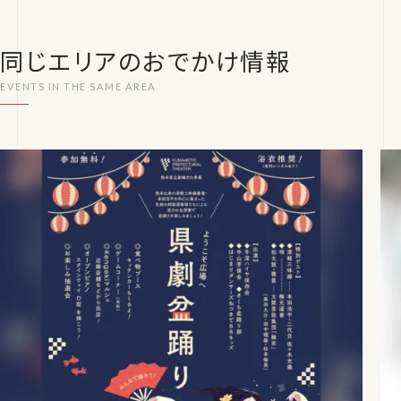
同じエリアのおでかけ情報