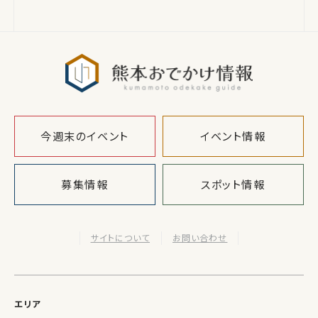
熊本おでか
今週末のイベント
イベント情報
募集情報
スポット情報
サイトについて
お問い合わせ
エリア