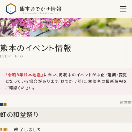
熊本おでかけ情報
熊本のイベント情報
「令和8年熊本地震」
に伴い、掲載中のイベントが中止・延期・変更
となっている場合があります。おでかけ前に、主催者の最新情報を
ご確認ください。
熊本市
虹の和盆祭り
終了しました