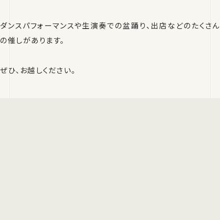
ダンスパフォーマンスや生演奏での盆踊り、出店などのたくさん
の催しがあります。
ぜひ、お越しください。