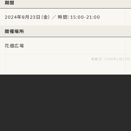
期間
2024年8月23日（金） ／ 時間：15:00-21:00
開催場所
花畑広場
掲載日：2024年6月27日