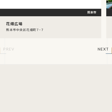
熊本市
花畑広場
熊本市中央区花畑町７−７
PREV
NEXT