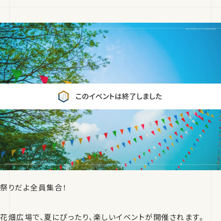
祭りだよ全員集合！
花畑広場で、夏にぴったり、楽しいイベントが開催されます。