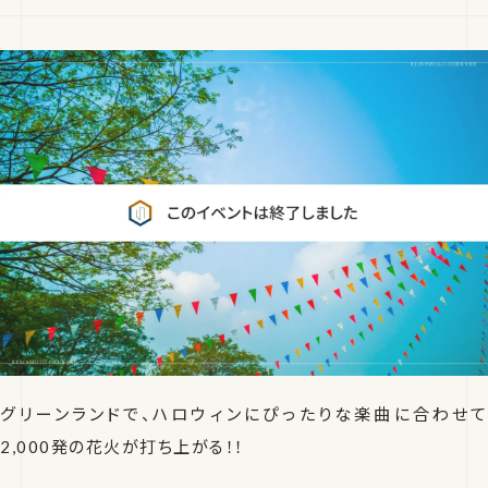
グリーンランドで、ハロウィンにぴったりな楽曲に合わせて
2,000発の花火が打ち上がる！！