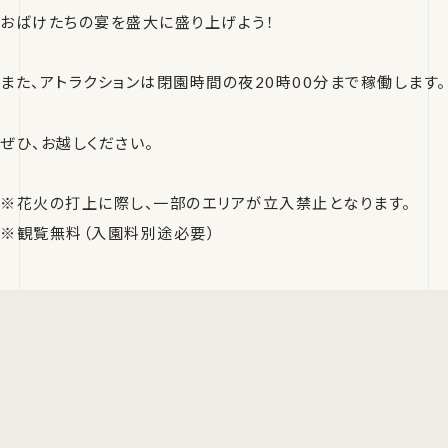
おばけたちの宴を盛大に盛り上げよう！
また、アトラクションは閉園時間の夜20時00分まで稼働します。
ぜひ、お越しください。
※花火の打上に際し、一部のエリアが立入禁止となります。
※観覧無料（入園料別途必要）