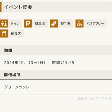
イベント概要
トイレ
駐車場
授乳室
バリアフリー
飲食店
期間
2024年10月13日（日） ／ 時間：19:45-
開催場所
グリーンランド
掲載日：2024年9月19日