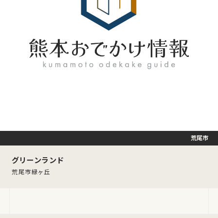
荒尾市
グリーンランド
荒尾市緑ヶ丘