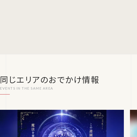
同じエリアのおでかけ情報