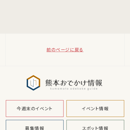
前のページに戻る
熊本おでか
今週末のイベント
イベント情報
募集情報
スポット情報