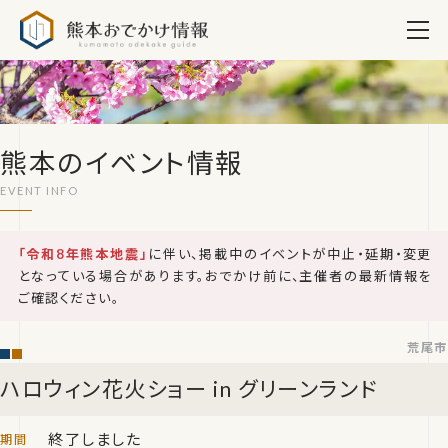
熊本おでかけ情報
熊本のイベント情報
「令和8年熊本地震」
に伴い、掲載中のイベントが中止・延期・変更
となっている場合があります。おでかけ前に、主催者の最新情報を
ご確認ください。
荒尾市
ハロウィン花火ショー in グリーンランド
終了しました