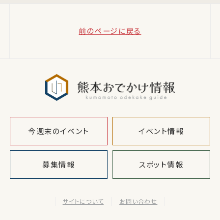
前のページに戻る
熊本おでか
今週末のイベント
イベント情報
募集情報
スポット情報
サイトについて
お問い合わせ