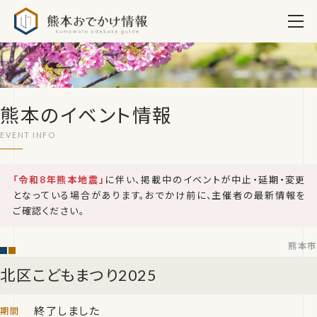
熊本おでかけ情報
熊本のイベント情報
「令和8年熊本地震」
に伴い、掲載中のイベントが中止・延期・変更
となっている場合があります。おでかけ前に、主催者の最新情報を
ご確認ください。
熊本市
北区こどもまつり2025
終了しました