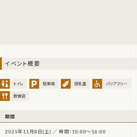
イベント概要
トイレ
駐車場
授乳室
バリアフリー
飲食店
期間
2025年11月8日(土) ／ 時間：10:00～16:00