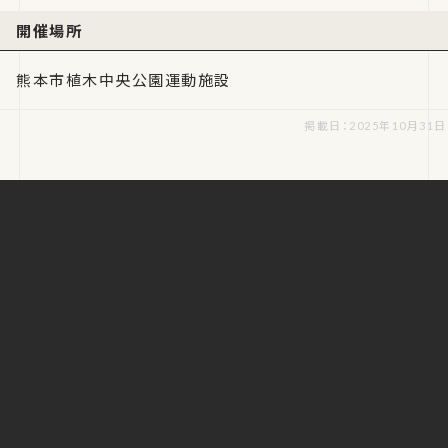
開催場所
熊本市植木中央公園運動施設
掲載日：2025年10月31日