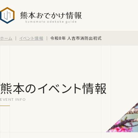
熊本おでかけ情報
ホーム
イベント情報
令和8年 人吉市消防出初式
熊本のイベント情報