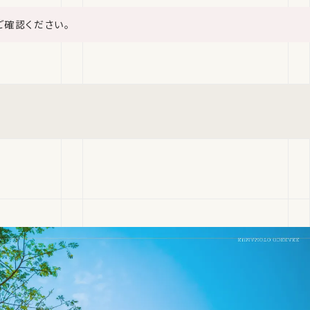
ご確認ください。