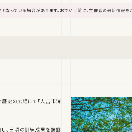
更となっている場合があります。おでかけ前に、主催者の最新情報を
さと歴史の広場にて「人吉市消
加し、日頃の訓練成果を披露