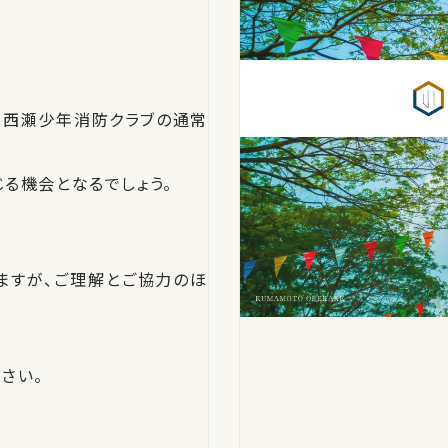
、西瀬少年消防クラブの通常
る機会となるでしょう。
ますが、ご理解とご協力のほ
さい。