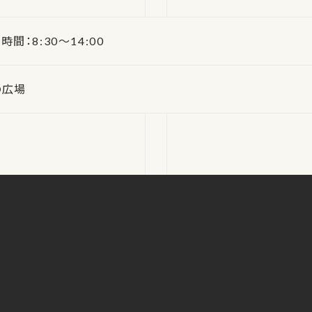
 時間：8:30～14:00
の広場