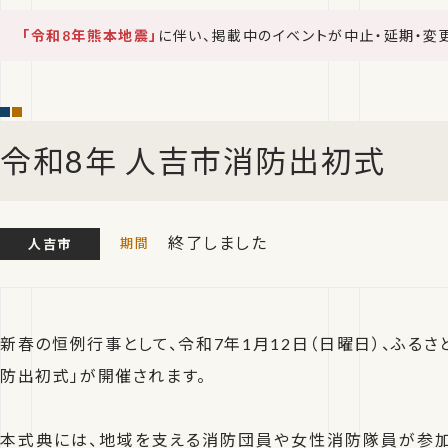
「令和8年熊本地震」
に伴い、掲載中のイベントが中止・延期・変
令和8年 人吉市消防出初式
終了しました
人吉市
新春の恒例行事として、令和7年1月12日（日曜日）、ふる
防出初式」が開催されます。
本式典には、地域を支える消防団員や女性消防隊員が参