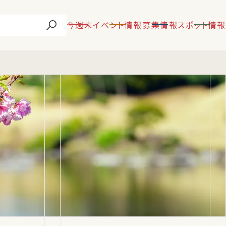
今週末
イベント情報
募集情報
スポット情報