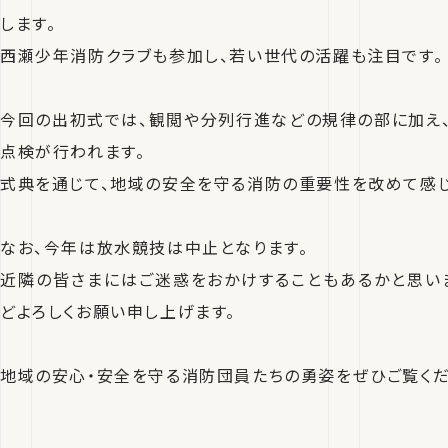
します。
西瀬少年消防クラブも参加し、若い世代の活躍も注目です。
今回の出初式では、観閲や分列行進などの規律の部に加え
点検が行われます。
式典を通じて、地域の安全を守る消防の重要性を改めて感じ
なお、今年は放水競技は中止となります。
近隣の皆さまにはご迷惑をおかけすることもあるかと思い
どよろしくお願い申し上げます。
地域の安心・安全を守る消防団員たちの勇姿をぜひご覧くだ