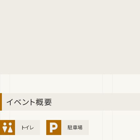
イベント概要
トイレ
駐車場