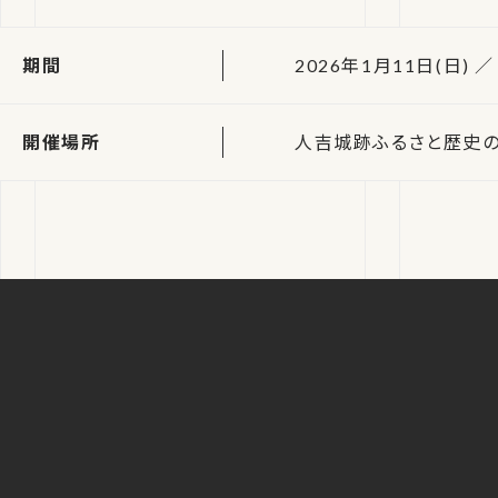
期間
2026年1月11日(日) ／
開催場所
人吉城跡ふるさと歴史