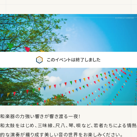
和楽器の力強い響きが響き渡る一夜！
和太鼓をはじめ、三味線、尺八、琴、唄など、若者たちによる情熱
的な演奏が織り成す美しい音の世界をお楽しみください。