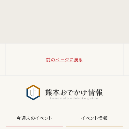
前のページに戻る
熊本おでか
今週末のイベント
イベント情報