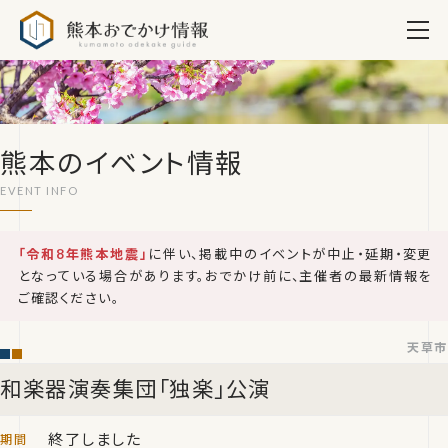
熊本おでかけ情報
熊本のイベント情報
「令和8年熊本地震」
に伴い、掲載中のイベントが中止・延期・変更
となっている場合があります。おでかけ前に、主催者の最新情報を
ご確認ください。
天草市
和楽器演奏集団「独楽」公演
終了しました