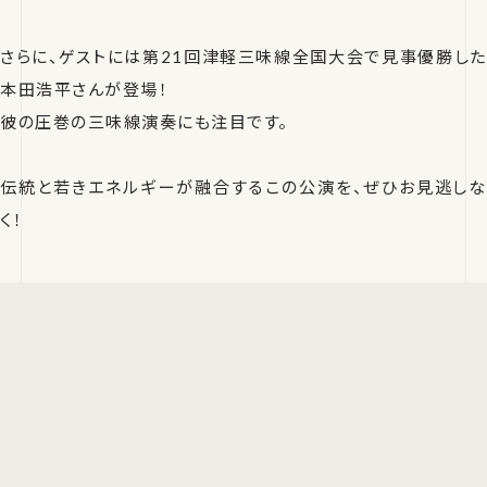
さらに、ゲストには第21回津軽三味線全国大会で見事優勝した
本田浩平さんが登場！
彼の圧巻の三味線演奏にも注目です。
伝統と若きエネルギーが融合するこの公演を、ぜひお見逃しな
く！