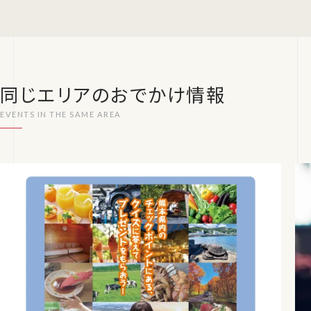
同じエリアのおでかけ情報