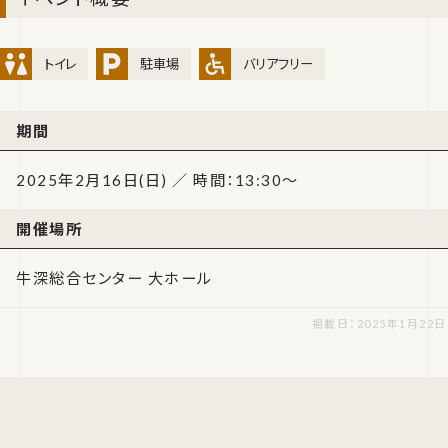
トイレ
駐車場
バリアフリー
期間
2025年2月16日(日) ／ 時間：13:30～
開催場所
牛深総合センター 大ホール
掲載日：2025年1月22日