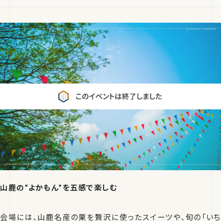
山鹿の“よかもん”を五感で楽しむ
会場には、山鹿名産の栗を贅沢に使ったスイーツや、旬の「いち