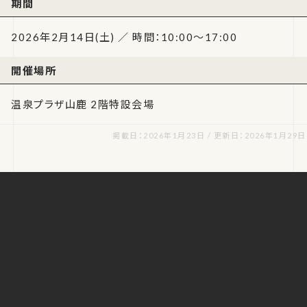
期間
2026年2月14日(土) ／ 時間：10:00～17:00
開催場所
温泉プラザ山鹿 2階特設会場
掲載日：2026年1月23日 / 更新日：2026年1月29日