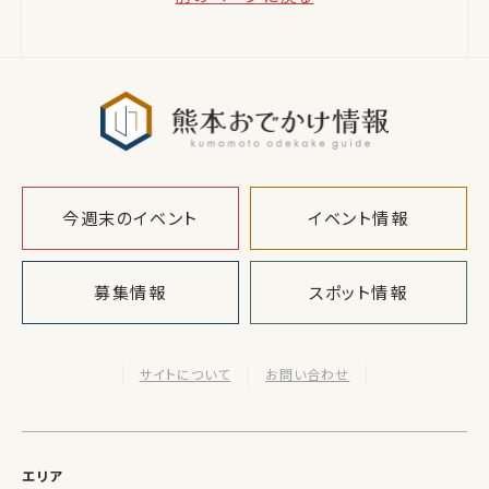
熊本おでか
今週末のイベント
イベント情報
募集情報
スポット情報
サイトについて
お問い合わせ
エリア