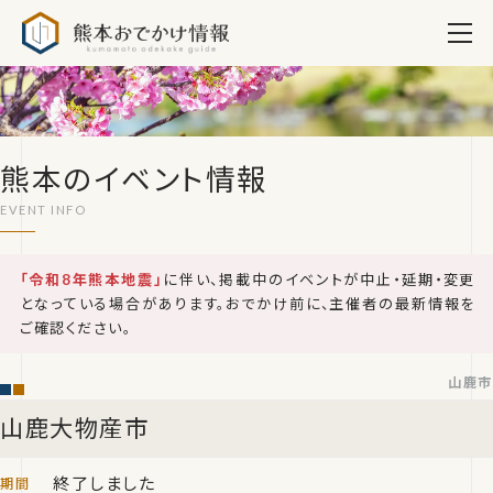
熊本おでかけ情報
熊本のイベント情報
「令和8年熊本地震」
に伴い、掲載中のイベントが中止・延期・変更
となっている場合があります。おでかけ前に、主催者の最新情報を
ご確認ください。
山鹿市
山鹿大物産市
終了しました