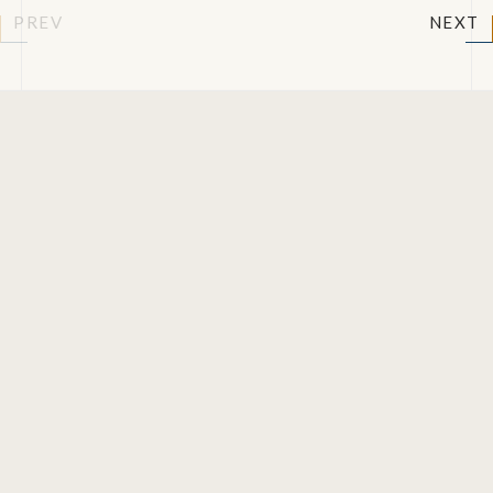
PREV
NEXT