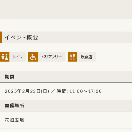
イベント概要
トイレ
バリアフリー
飲食店
期間
2025年2月23日(日) ／ 時間：11:00～17:00
開催場所
花畑広場