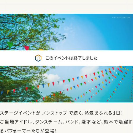
ステージイベントが ノンストップ で続く、熱気あふれる1日！
ご当地アイドル、ダンスチーム、バンド、漫才など、熊本で活躍す
るパフォーマーたちが登場！