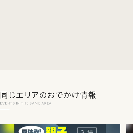
同じエリアのおでかけ情報