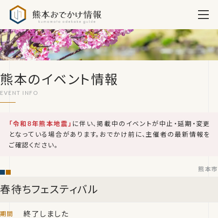
熊本おでかけ情報
熊本のイベント情報
「令和8年熊本地震」
に伴い、掲載中のイベントが中止・延期・変更
となっている場合があります。おでかけ前に、主催者の最新情報を
ご確認ください。
熊本市
春待ちフェスティバル
終了しました