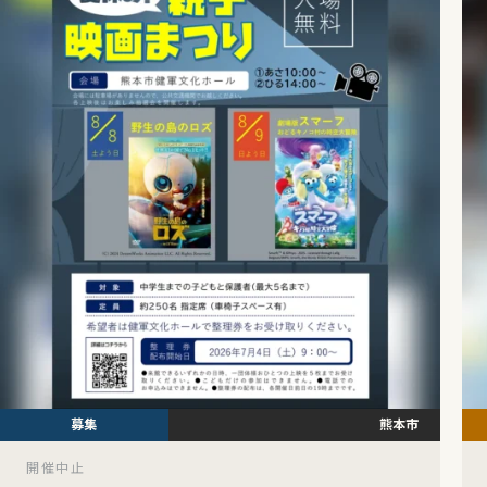
熊本市
開催中止