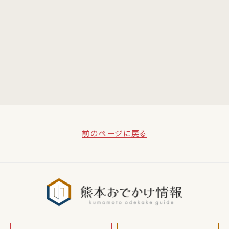
前のページに戻る
熊本おでか