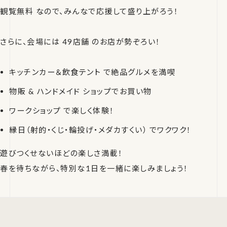
観覧無料 なので、みんなで応援して盛り上がろう！
さらに、会場には 49店舗 のお店が勢ぞろい！
キッチンカー＆飲食テント で絶品グルメを満喫
物販 & ハンドメイド ショップでお買い物
ワークショップ で楽しく体験！
縁日（射的・くじ・輪投げ・メダカすくい） でワクワク！
遊びつくせないほどの楽しさ満載！
春を待ちながら、特別な1日を一緒に楽しみましょう！