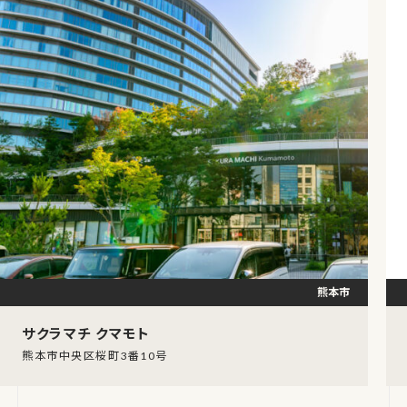
熊本市
サクラマチ クマモト
熊本市中央区桜町3番10号