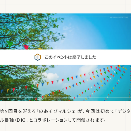
第9回目を迎える「のあそびマルシェ」が、今回は初めて「デジタ
ル掛軸（DK）」とコラボレーションして開催されます。