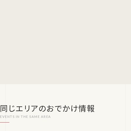
同じエリアのおでかけ情報