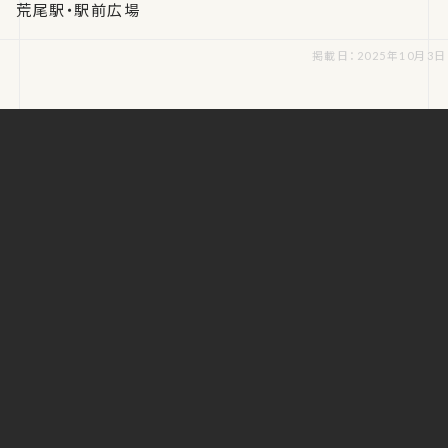
荒尾駅・駅前広場
掲載日：2025年10月3日