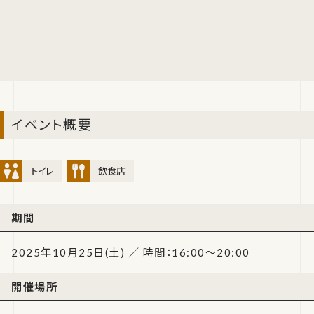
イベント概要
トイレ
飲食店
期間
2025年10月25日(土) ／ 時間：16:00～20:00
開催場所