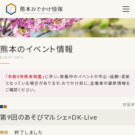
熊本おでかけ情報
熊本のイベント情報
「令和8年熊本地震」
に伴い、掲載中のイベントが中止・延期・変更
となっている場合があります。おでかけ前に、主催者の最新情報を
ご確認ください。
荒尾市
第9回のあそびマルシェ×DK-Live
終了しました