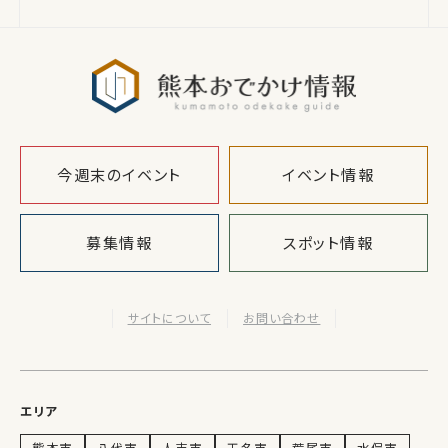
熊本おでか
今週末のイベント
イベント情報
募集情報
スポット情報
サイトについて
お問い合わせ
エリア