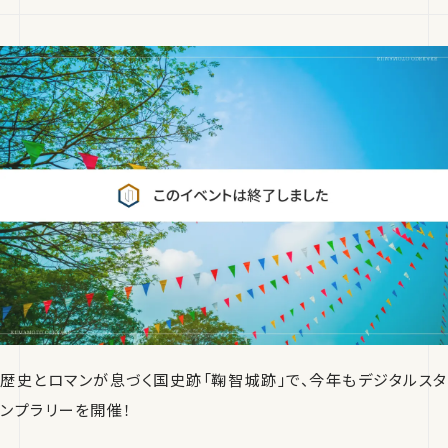
歴史とロマンが息づく国史跡「鞠智城跡」で、今年もデジタルスタ
ンプラリーを開催！