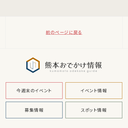
前のページに戻る
熊本おでか
今週末のイベント
イベント情報
募集情報
スポット情報