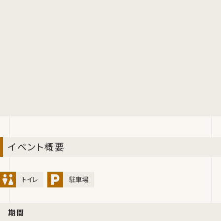
イベント概要
トイレ
駐車場
期間