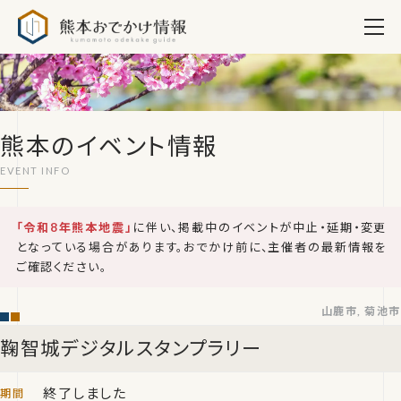
熊本おでかけ情報
熊本のイベント情報
「令和8年熊本地震」
に伴い、掲載中のイベントが中止・延期・変更
となっている場合があります。おでかけ前に、主催者の最新情報を
ご確認ください。
山鹿市, 菊池市
鞠智城デジタルスタンプラリー
終了しました