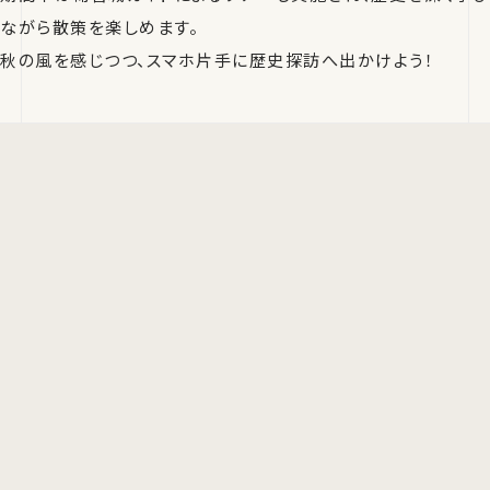
ながら散策を楽しめます。
秋の風を感じつつ、スマホ片手に歴史探訪へ出かけよう！