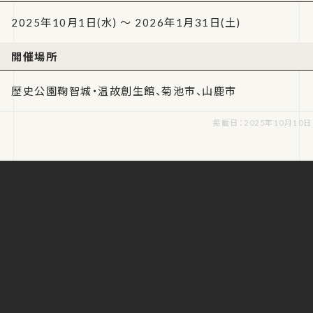
2025年10月1日(水) ～ 2026年1月31日(土)
開催場所
歴史公園鞠智城・温故創生館、菊池市、山鹿市
掲載日：2025年10月10日