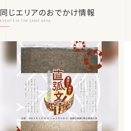
同じエリアのおでかけ情報