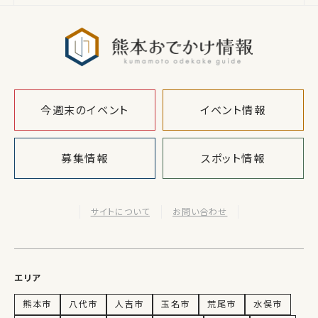
熊本おでか
今週末のイベント
イベント情報
募集情報
スポット情報
サイトについて
お問い合わせ
エリア
熊本市
八代市
人吉市
玉名市
荒尾市
水俣市