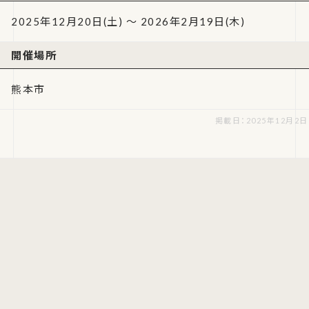
2025年12月20日(土) ～ 2026年2月19日(木)
開催場所
熊本市
掲載日：2025年12月2日