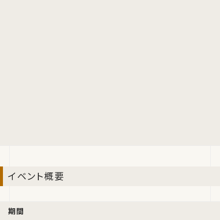
イベント概要
期間