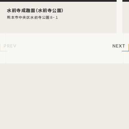
水前寺成趣園（水前寺公園）
熊本市中央区水前寺公園８−１
PREV
NEXT