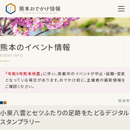
熊本おでかけ情報
熊本のイベント情報
「令和8年熊本地震」
に伴い、掲載中のイベントが中止・延期・変更
となっている場合があります。おでかけ前に、主催者の最新情報を
ご確認ください。
熊本市
小泉八雲とセツふたりの足跡をたどるデジタル
スタンプラリー