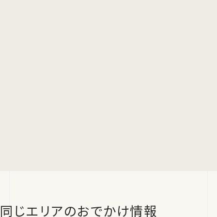
同じエリアのおでかけ情報