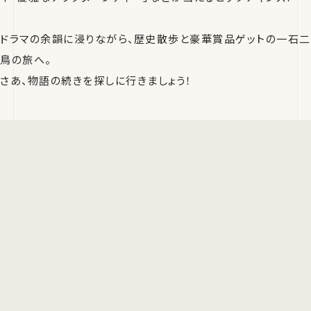
ドラマの余韻に浸りながら、歴史散歩と豪華賞品ゲットの一石二
鳥の旅へ。
さあ、物語の続きを探しに行きましょう！