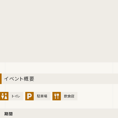
イベント概要
トイレ
駐車場
飲食店
期間