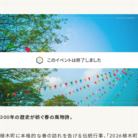
300年の歴史が紡ぐ春の風物詩。
植木町に本格的な春の訪れを告げる伝統行事、「2026植木町