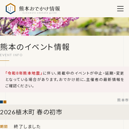
熊本おでかけ情報
熊本のイベント情報
「令和8年熊本地震」
に伴い、掲載中のイベントが中止・延期・変更
となっている場合があります。おでかけ前に、主催者の最新情報を
ご確認ください。
熊本市
2026植木町 春の初市
終了しました