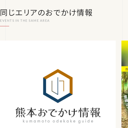
同じエリアのおでかけ情報