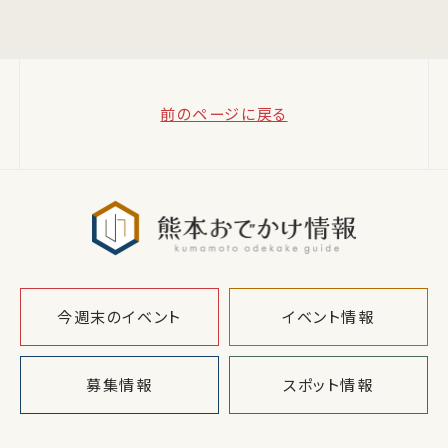
前のページに戻る
熊本おでか
今週末のイベント
イベント情報
募集情報
スポット情報