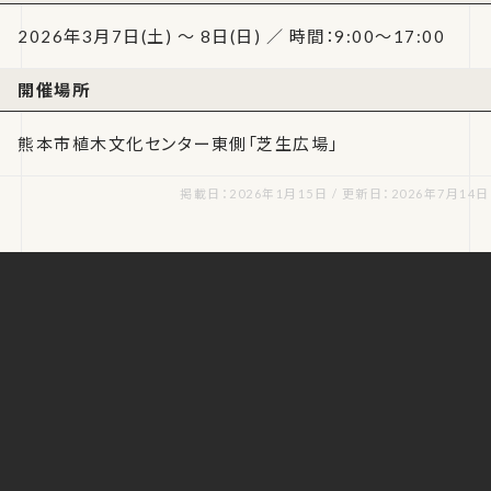
2026年3月7日(土) ～ 8日(日) ／ 時間：9:00～17:00
開催場所
熊本市植木文化センター東側「芝生広場」
掲載日：2026年1月15日 / 更新日：2026年7月14日