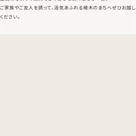
ご家族やご友人を誘って、活気あふれる植木のまちへぜひお越し
ください。