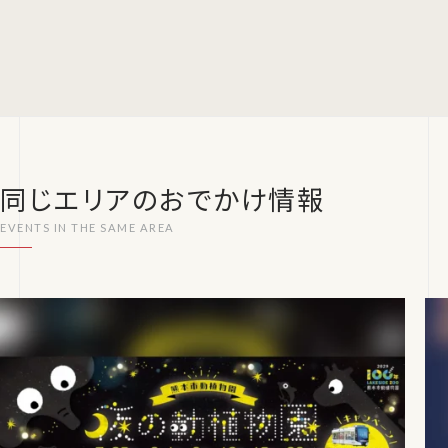
同じエリアのおでかけ情報