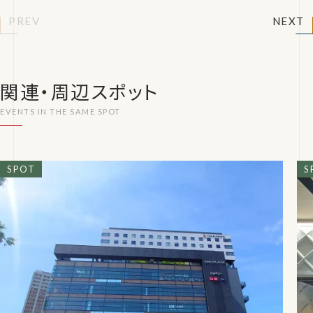
PREV
NEXT
関連・周辺スポット