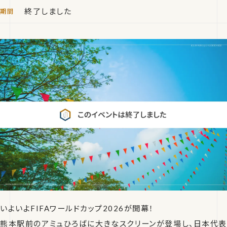
終了しました
いよいよFIFAワールドカップ2026が開幕！
熊本駅前のアミュひろばに大きなスクリーンが登場し、日本代表