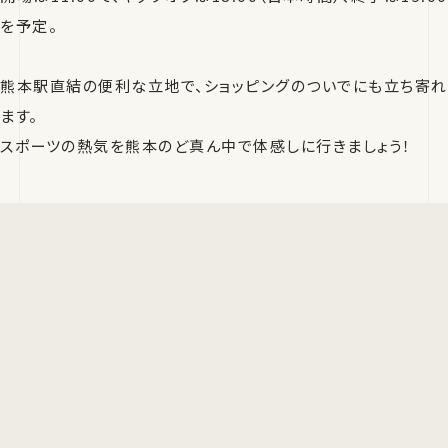
を予定。
熊本駅直結の便利な立地で、ショッピングのついでにも立ち寄れ
ます。
スポーツの熱気を熊本のど真ん中で体感しに行きましょう！