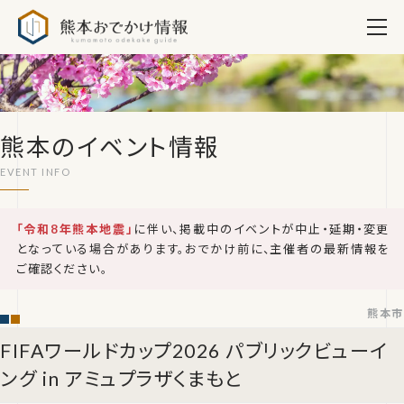
熊本おでかけ情報
熊本のイベント情報
「令和8年熊本地震」
に伴い、掲載中のイベントが中止・延期・変更
となっている場合があります。おでかけ前に、主催者の最新情報を
ご確認ください。
熊本市
FIFAワールドカップ2026 パブリックビューイ
ング in アミュプラザくまもと