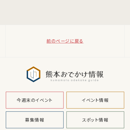
前のページに戻る
熊本おでか
今週末のイベント
イベント情報
募集情報
スポット情報