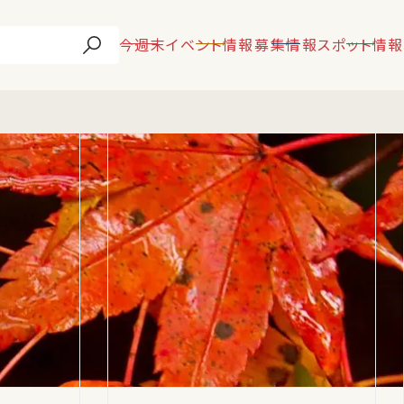
今週末
イベント情報
募集情報
スポット情報