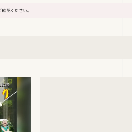
ご確認ください。