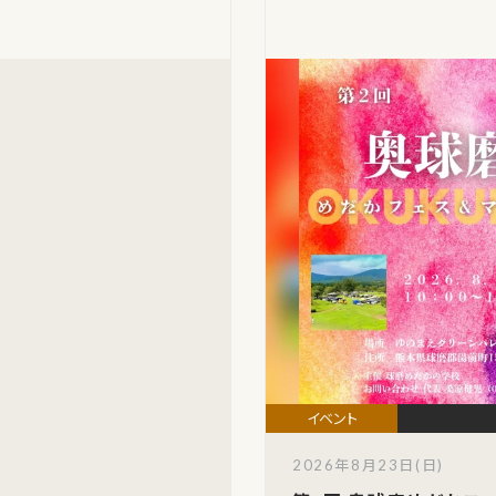
2026年8月23日(日)