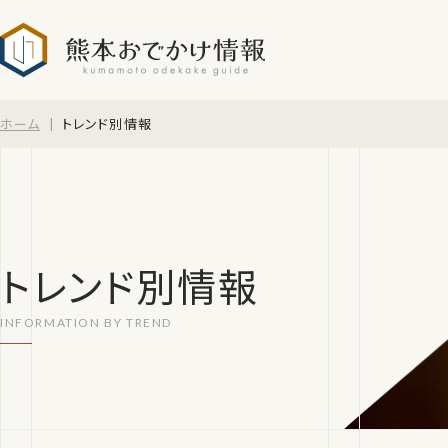
熊本おでかけ情報
ホーム
トレンド別情報
トレンド別情報