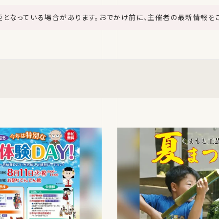
更となっている場合があります。おでかけ前に、主催者の最新情報を