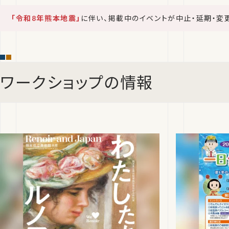
「令和8年熊本地震」
に伴い、掲載中のイベントが中止・延期・変
ワークショップの情報