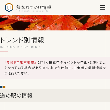
熊本おでかけ情報
トレンド別情報
「令和8年熊本地震」
に伴い、掲載中のイベントが中止・延期・変更
となっている場合があります。おでかけ前に、主催者の最新情報を
ご確認ください。
道の駅の情報