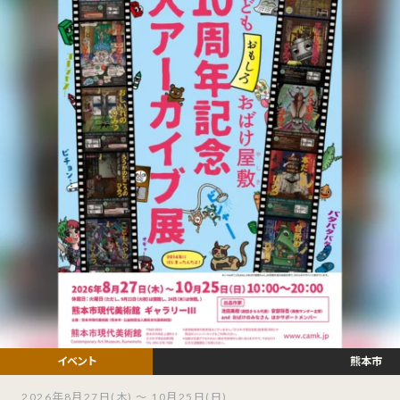
熊本市
2026年8月27日(木) ～ 10月25日(日)