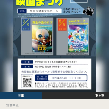
熊本市
開催中止