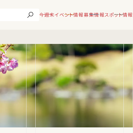
今週末
イベント情報
募集情報
スポット情報