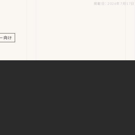
掲載日：2026年7月17日
リー向け