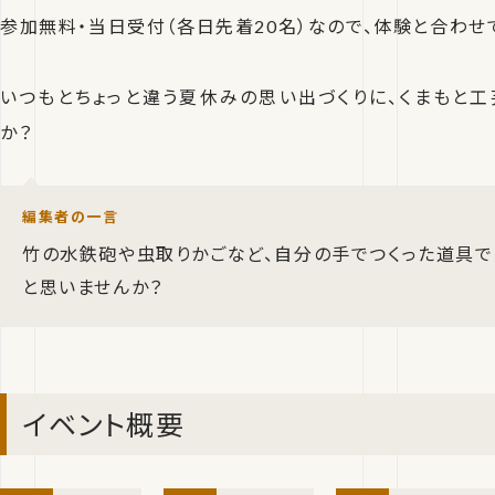
参加無料・当日受付（各日先着20名）なので、体験と合わせ
いつもとちょっと違う夏休みの思い出づくりに、くまもと
か？
編集者の一言
竹の水鉄砲や虫取りかごなど、自分の手でつくった道具で
と思いませんか？
イベント概要