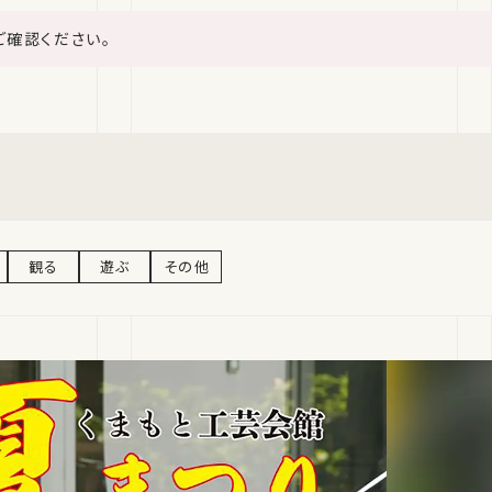
ご確認ください。
観る
遊ぶ
その他