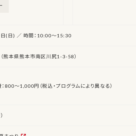
ー
日(日) ／ 時間：10:00〜15:30
熊本県熊本市南区川尻1-3-58）
：800〜1,000円（税込・プログラムにより異なる）
）