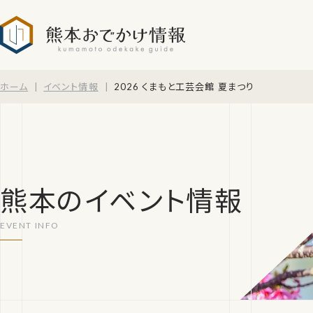
熊本おでかけ情報
ホーム
イベント情報
2026 くまもと工芸会館 夏まつり
熊本のイベント情報