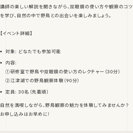
講師の楽しい解説を聞きながら、双眼鏡の使い方や観察のコツ
を学び、自然の中で野鳥との出会いを楽しみましょう。
【イベント詳細】
対象: どなたでも参加可能
内容:
①研修室で野鳥や双眼鏡の使い方のレクチャー（30分）
②江津湖での野鳥観察体験（90分）
定員: 30名（先着順）
自然を満喫しながら、野鳥観察の魅力を体験してみませんか？
お申し込みはお早めに！