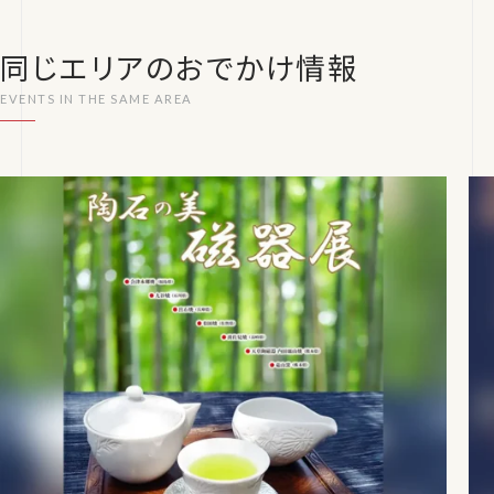
同じエリアのおでかけ情報