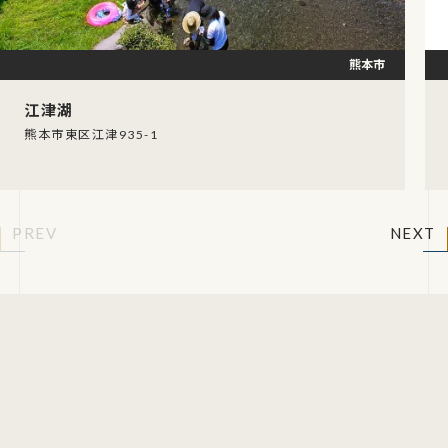
熊本市
江津湖
熊本市東区江津935-1
PREV
NEXT