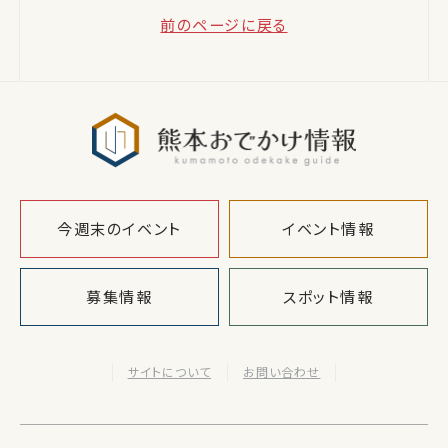
前のページに戻る
熊本おでか
今週末のイベント
イベント情報
募集情報
スポット情報
サイトについて
お問い合わせ