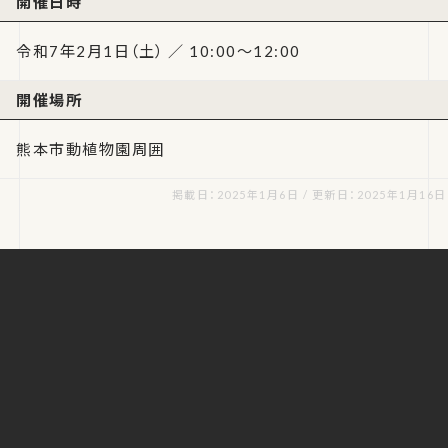
開催日時
令和7年2月1日（土） ／ 10:00～12:00
開催場所
熊本市動植物園周囲
掲載日：2025年1月6日 / 更新日：2025年1月16日