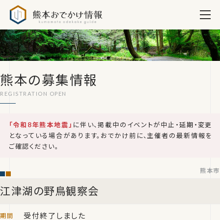
熊本おでかけ情報
熊本の募集情報
「令和8年熊本地震」
に伴い、掲載中のイベントが中止・延期・変更
となっている場合があります。おでかけ前に、主催者の最新情報を
ご確認ください。
熊本市
江津湖の野鳥観察会
受付終了しました