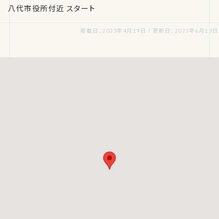
八代市役所付近 スタート
掲載日：2023年4月19日 / 更新日：2023年6月13日