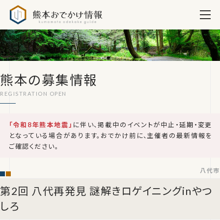
熊本おでかけ情報
熊本の募集情報
「令和8年熊本地震」
に伴い、掲載中のイベントが中止・延期・変更
となっている場合があります。おでかけ前に、主催者の最新情報を
ご確認ください。
八代市
第2回 八代再発見 謎解きロゲイニングinやつ
しろ