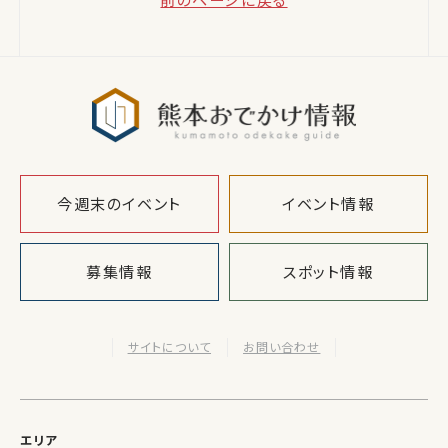
前のページに戻る
熊本おでか
今週末のイベント
イベント情報
募集情報
スポット情報
サイトについて
お問い合わせ
エリア