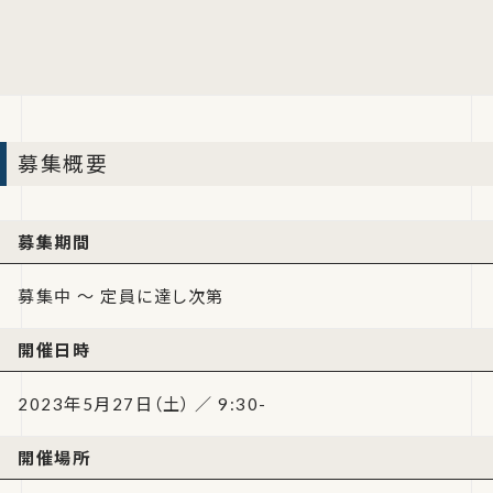
募集概要
募集期間
募集中 ～ 定員に達し次第
開催日時
2023年5月27日（土） ／ 9:30-
開催場所