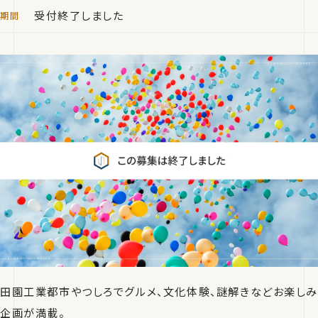
受付終了しました
田園工業都市やつしろでグルメ、文化体験、謎解きなどお楽しみ
企画が満載。