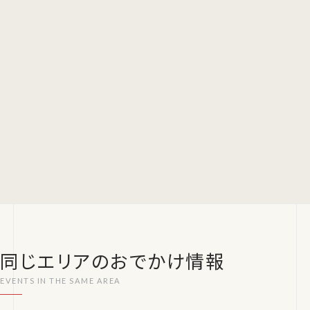
同じエリアのおでかけ情報