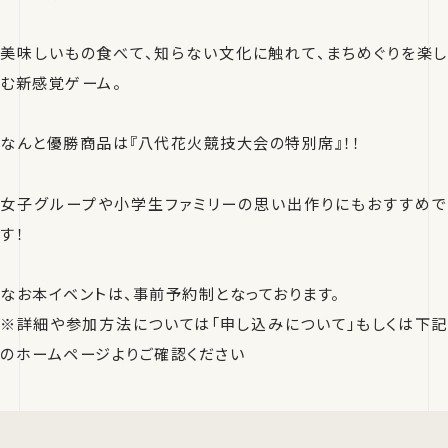
美味しいもの食べて、知らない文化に触れて、まちめぐりを楽し
む新感覚ゲーム。
なんと優勝商品は『八代花火競技大会の特別席』！！
女子グループや小学生ファミリーの思い出作りにもおすすめで
す！
なお本イベントは、事前予約制となっております。
※詳細や参加方法については「申し込みについて」もしくは下記
のホームページよりご確認ください