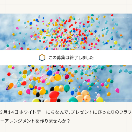
3月14日ホワイトデーにちなんで、プレゼントにぴったりのフラワ
ーアレンジメントを作りませんか？