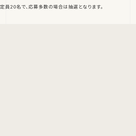
定員20名で、応募多数の場合は抽選となります。