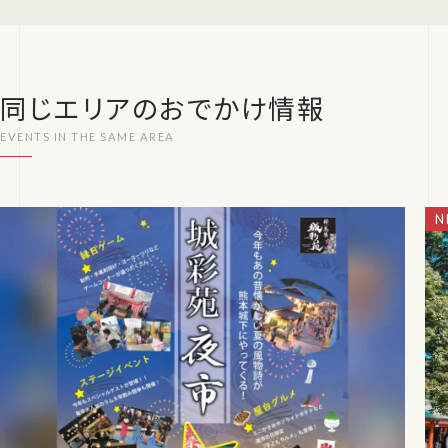
同じエリアのおでかけ情報