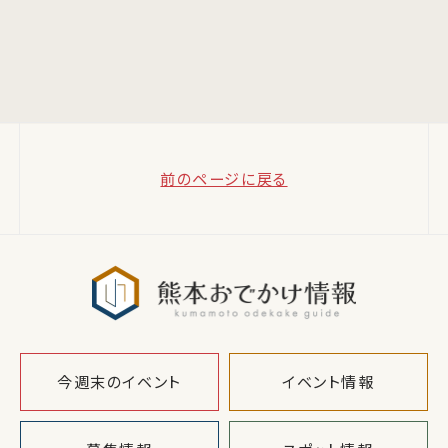
前のページに戻る
熊本おでか
今週末のイベント
イベント情報