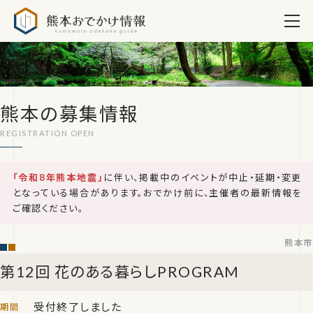
熊本おでかけ情報
熊本の募集情報
「令和8年熊本地震」
に伴い、掲載中のイベントが中止・延期・変更
となっている場合があります。おでかけ前に、主催者の最新情報を
ご確認ください。
熊本市
第12回 花のある暮らしPROGRAM
受付終了しました