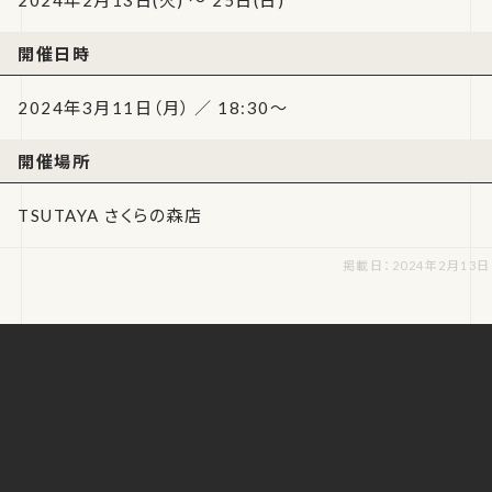
開催日時
2024年3月11日（月） ／ 18:30～
開催場所
TSUTAYA さくらの森店
掲載日：2024年2月13日