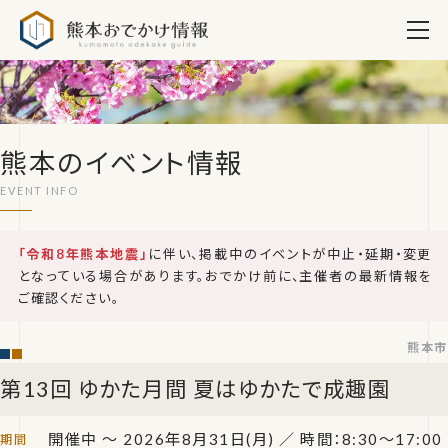
熊本おでかけ情報
熊本のイベント情報
「令和8年熊本地震」
に伴い、掲載中のイベントが中止・延期・変更
となっている場合があります。おでかけ前に、主催者の最新情報を
ご確認ください。
熊本市
第13回 ゆかた月間 夏はゆかたで成趣園
開催中 ～ 2026年8月31日(月)
／ 時間：8:30～17:00