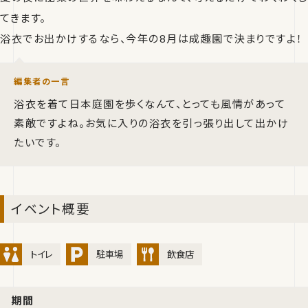
てきます。
浴衣でお出かけするなら、今年の8月は成趣園で決まりですよ！
編集者の一言
浴衣を着て日本庭園を歩くなんて、とっても風情があって
素敵ですよね。お気に入りの浴衣を引っ張り出して出かけ
たいです。
イベント概要
トイレ
駐車場
飲食店
期間