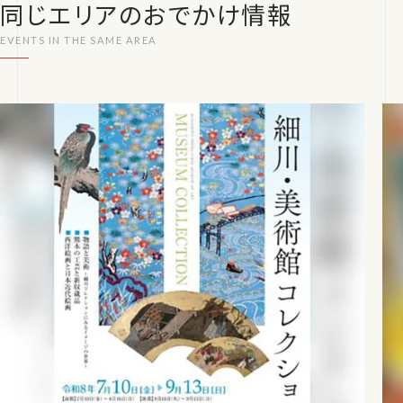
同じエリアのおでかけ情報