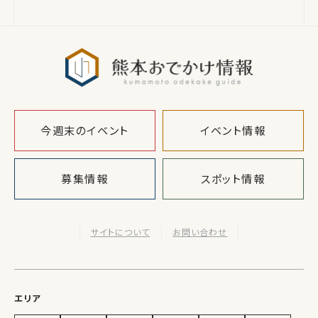
熊本おでか
今週末のイベント
イベント情報
募集情報
スポット情報
サイトについて
お問い合わせ
エリア