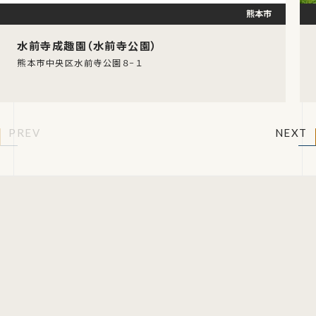
熊本市
水前寺成趣園（水前寺公園）
熊本市中央区水前寺公園８−１
PREV
NEXT