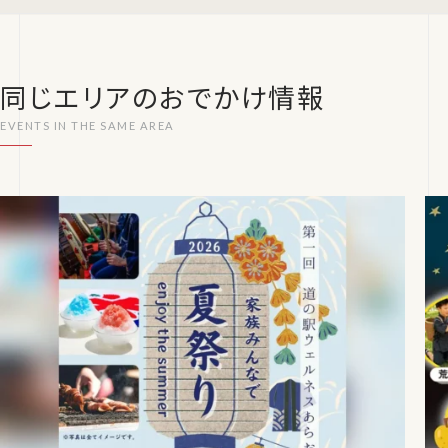
同じエリアのおでかけ情報