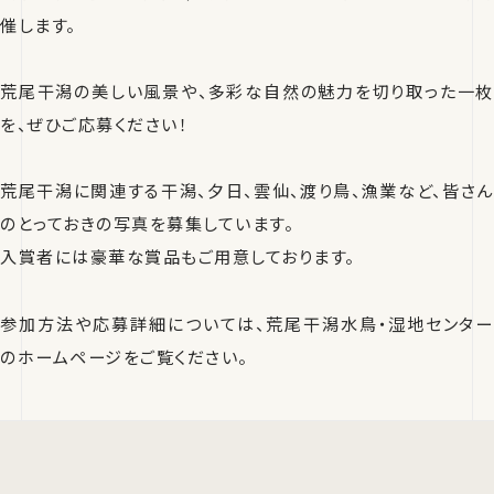
催します。
荒尾干潟の美しい風景や、多彩な自然の魅力を切り取った一枚
を、ぜひご応募ください！
荒尾干潟に関連する干潟、夕日、雲仙、渡り鳥、漁業など、皆さん
のとっておきの写真を募集しています。
入賞者には豪華な賞品もご用意しております。
参加方法や応募詳細については、荒尾干潟水鳥・湿地センター
のホームページをご覧ください。