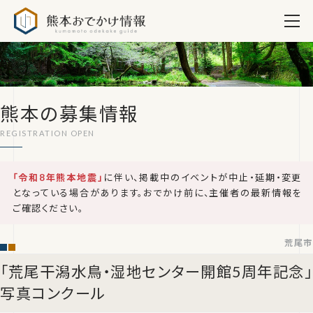
熊本おでかけ情報
熊本の募集情報
「令和8年熊本地震」
に伴い、掲載中のイベントが中止・延期・変更
となっている場合があります。おでかけ前に、主催者の最新情報を
ご確認ください。
荒尾市
「荒尾干潟水鳥・湿地センター開館5周年記念」
写真コンクール