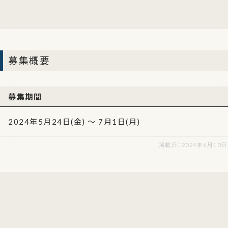
募集概要
募集期間
2024年5月24日(金) ～ 7月1日(月)
掲載日：2024年6月10日