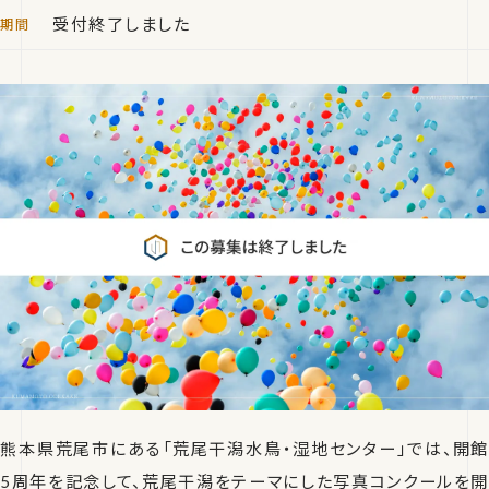
受付終了しました
熊本県荒尾市にある「荒尾干潟水鳥・湿地センター」では、開館
5周年を記念して、荒尾干潟をテーマにした写真コンクールを開