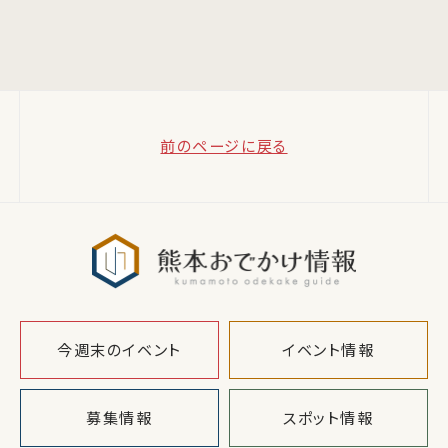
前のページに戻る
熊本おでか
今週末のイベント
イベント情報
募集情報
スポット情報