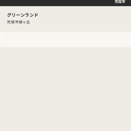
荒尾市
グリーンランド
荒尾市緑ヶ丘