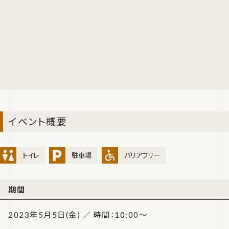
イベント概要
トイレ
駐車場
バリアフリー
期間
2023年5月5日(金) ／ 時間：10:00～