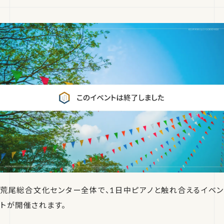
荒尾総合文化センター全体で、1日中ピアノと触れ合えるイベン
トが開催されます。