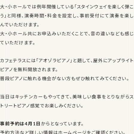
大・小ホールでは例年開催している「スタインウェイを楽しく弾こ
う」と同様、演奏時間・料金を設定し、事前受付にて演奏を楽し
んでいただけます。
大・小ホール共にお申込みいただくことで、音の違いなども感じ
ていただけます。
カフェテラスには「アオゾラピアノ」と題して、屋外にアップライト
ピアノを無料開放されます。
普段ピアノに触れる機会がない方もぜひ触れてみてください。
当日はキッチンカーもやってきて、美味しい食事をとりながらス
トリートピアノ感覚でお楽しみください。
事前予約は4月1日
からとなっています。
予約方法など詳しい情報はホームページをご確認ください。