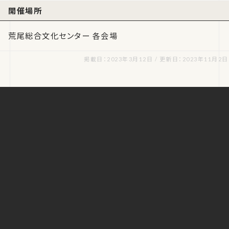
開催場所
荒尾総合文化センター 各会場
掲載日：2023年3月12日 / 更新日：2023年11月2日