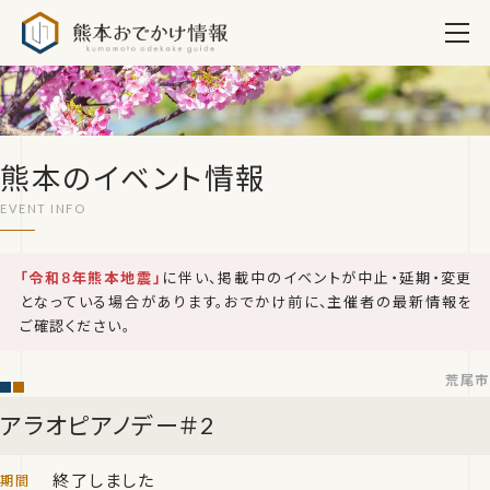
熊本おでかけ情報
熊本のイベント情報
「令和8年熊本地震」
に伴い、掲載中のイベントが中止・延期・変更
となっている場合があります。おでかけ前に、主催者の最新情報を
ご確認ください。
荒尾市
アラオピアノデー＃2
終了しました