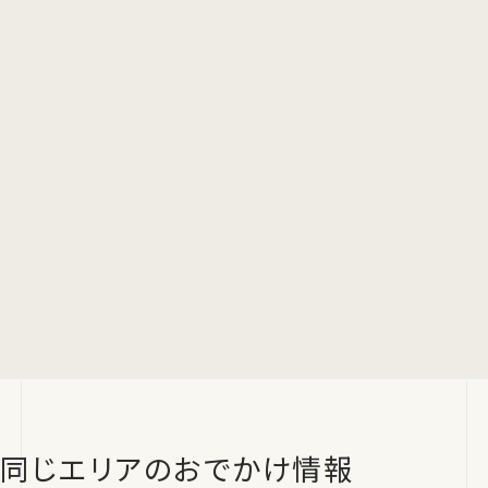
同じエリアのおでかけ情報