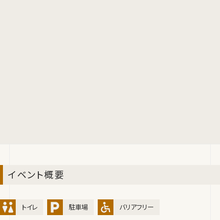
イベント概要
トイレ
駐車場
バリアフリー