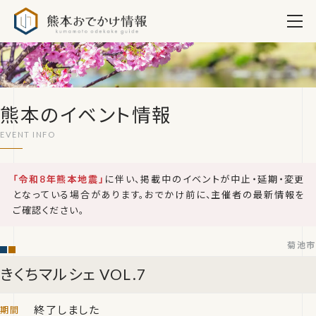
熊本おでかけ情報
熊本のイベント情報
「令和8年熊本地震」
に伴い、掲載中のイベントが中止・延期・変更
となっている場合があります。おでかけ前に、主催者の最新情報を
ご確認ください。
菊池市
きくちマルシェ VOL.7
終了しました