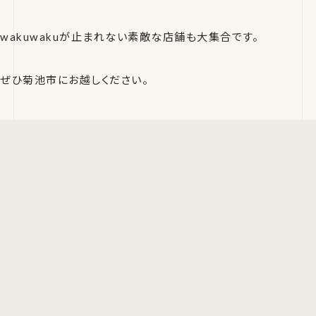
wakuwakuが止まれない素敵な店舗も大集合です。
ぜひ菊池市にお越しください。