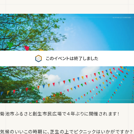
菊池市ふるさと創生市民広場で４年ぶりに開催されます！
気候のいいこの時期に、芝生の上でピクニックはいかがですか？