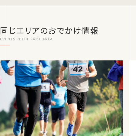
同じエリアのおでかけ情報