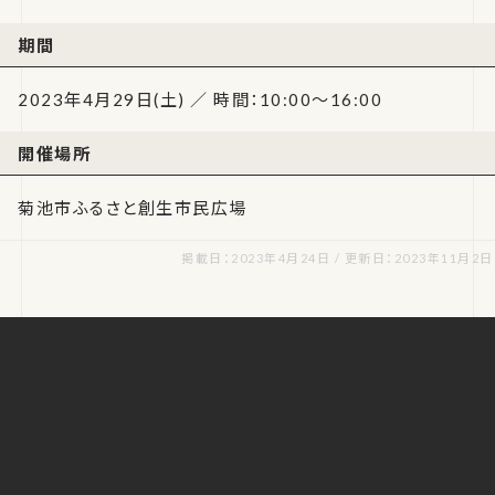
期間
2023年4月29日(土) ／ 時間：10:00～16:00
開催場所
菊池市ふるさと創生市民広場
掲載日：2023年4月24日 / 更新日：2023年11月2日