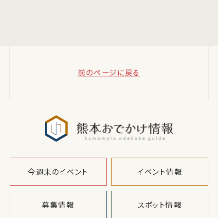
前のページに戻る
熊本おでか
今週末のイベント
イベント情報
募集情報
スポット情報