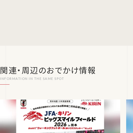
関連・周辺のおでかけ情報