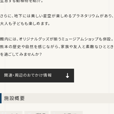
生息する動植物を紹介。
さらに、地下には美しい星空が楽しめるプラネタリウムがあり、
大人も子どもも楽しめます。
館内には、オリジナルグッズが揃うミュージアムショップも併設。
熊本の歴史や自然を感じながら、家族や友人と素敵なひととき
を過ごしてみませんか？
関連・周辺のおでかけ情報
施設概要