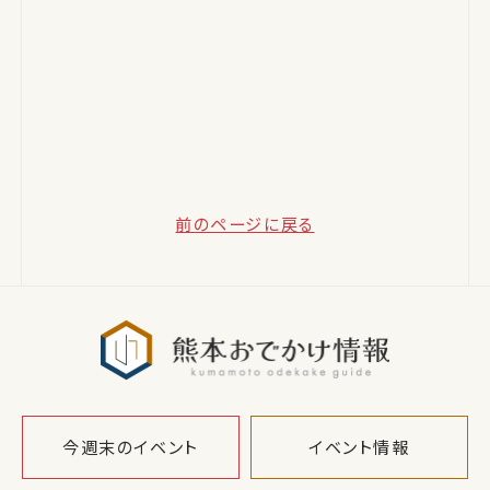
前のページに戻る
熊本おでか
今週末のイベント
イベント情報