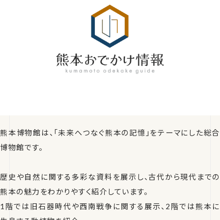
熊本博物館は、「未来へつなぐ熊本の記憶」をテーマにした総合
博物館です。
歴史や自然に関する多彩な資料を展示し、古代から現代までの
熊本の魅力をわかりやすく紹介しています。
1階では旧石器時代や西南戦争に関する展示、2階では熊本に