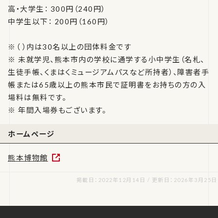
高・大学生： 300円（240円）
中学生以下： 200円（160円）
※（ ）内は30名以上の団体料金です
※ 未就学児、熊本市内の学校に通学する小中学生（名札、
生徒手帳、くまはくミュージアムパスなど所持者）、障害者手
帳または65歳以上の熊本市民で証明書をお持ちの方の入
場料は無料です。
※ 年間入場券もございます。
ホームページ
熊本博物館
掲載日：2022年12月14日 / 更新日：2026年3月25日