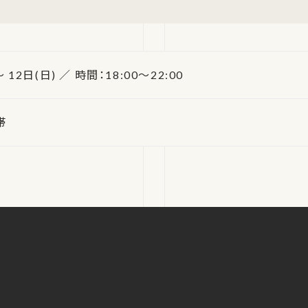
 12日(日) ／ 時間：18:00～22:00
帯