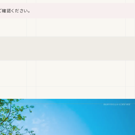
ご確認ください。