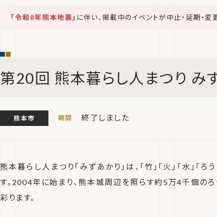
「令和8年熊本地震」
に伴い、掲載中のイベントが中止・延期・変
第20回 熊本暮らし人まつり み
終了しました
熊本市
熊本暮らし人まつり「みずあかり」は、「竹」「火」「水」「ろ
す。2004年に始まり、熊本城周辺を照らす約5万4千個の
彩ります。