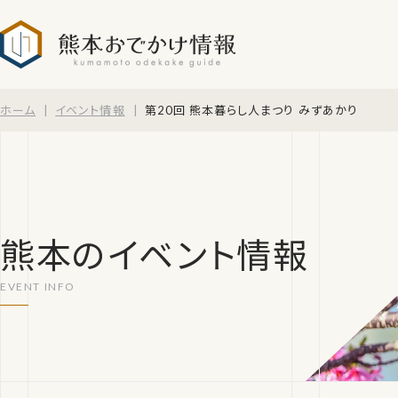
熊本おでかけ情報
ホーム
イベント情報
第20回 熊本暮らし人まつり みずあかり
熊本のイベント情報