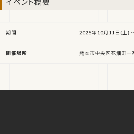
イベント概要
期間
2025年10月11日(土) ～
開催場所
熊本市中央区花畑町一