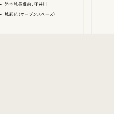
熊本城長堀前、坪井川
城彩苑（オープンスペース）