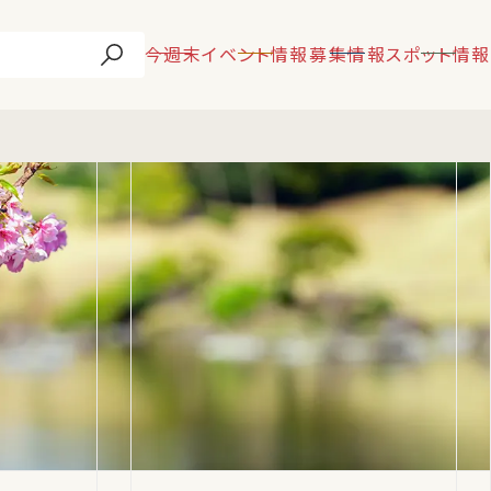
今週末
イベント情報
募集情報
スポット情報