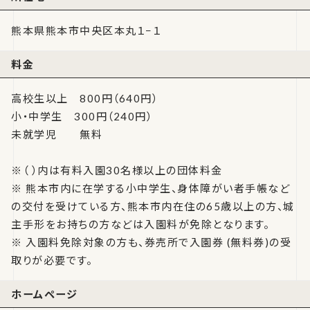
熊本県熊本市中央区本丸１−１
料金
高校生以上 800円（640円）
小・中学生 300円（240円）
未就学児 無料
※（ ）内は有料入園30名様以上の団体料金
※ 熊本市内に在学する小中学生、身体障がい者手帳など
の交付を受けている方、熊本市内在住の65歳以上の方、城
主手形をお持ちの方などは入園料が免除となります。
※ 入園料免除対象の方も、券売所で入園券 (無料券)の受
取りが必要です。
ホームページ