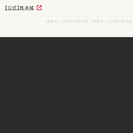
【公式】熊本城
掲載日：2022年11月28日 / 更新日：2025年1月24日