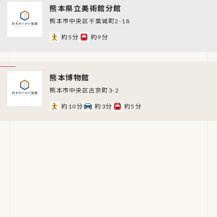
熊本県立美術館分館
熊本市中央区千葉城町2-18
約5分
約9分
熊本博物館
熊本市中央区古京町3-2
約10分
約3分
約5分