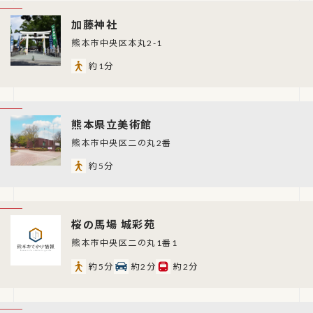
加藤神社
熊本市中央区本丸2-1
約1分
熊本県立美術館
熊本市中央区二の丸2番
約5分
桜の馬場 城彩苑
熊本市中央区二の丸1番1
約5分
約2分
約2分