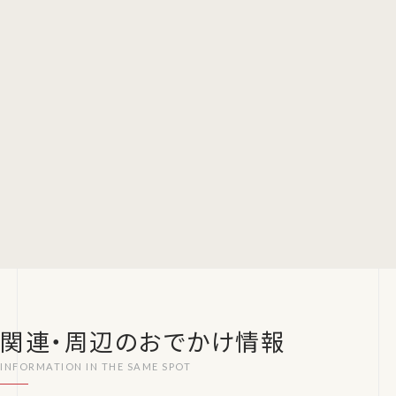
関連・周辺のおでかけ情報