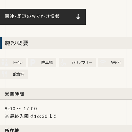
関連・周辺のおでかけ情報
施設概要
トイレ
駐車場
バリアフリー
Wi-Fi
飲食店
営業時間
9:00 ～ 17:00
※最終入園は16:30まで
所在地