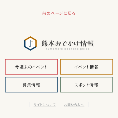
前のページに戻る
熊本おでか
今週末のイベント
イベント情報
募集情報
スポット情報
サイトについて
お問い合わせ