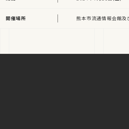
開催場所
熊本市流通情報会館及