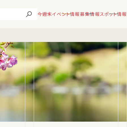
今週末
イベント情報
募集情報
スポット情報