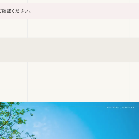
ご確認ください。