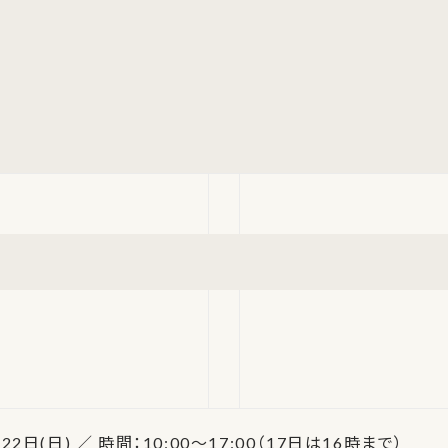
 22日(日) ／ 時間：10:00～17:00（17日は16時まで）