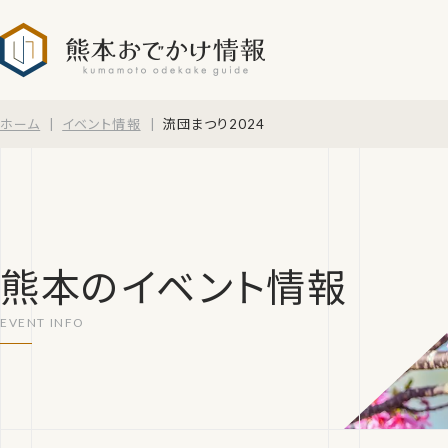
熊本おでかけ情報
ホーム
イベント情報
流団まつり2024
熊本のイベント情報