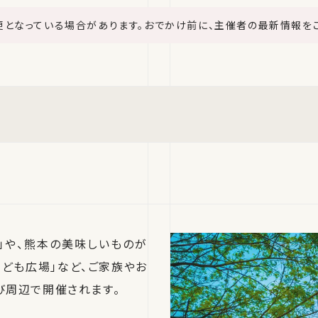
更となっている場合があります。おでかけ前に、主催者の最新情報を
」や、熊本の美味しいものが
こども広場」など、ご家族やお
び周辺で開催されます。