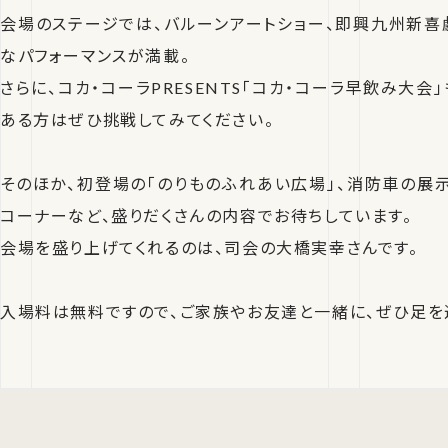
会場のステージでは、バルーンアートショー、即興九州新喜
なパフォーマンスが満載。
さらに、コカ・コーラPRESENTS「コカ・コーラ早飲み大会
ある方はぜひ挑戦してみてください。
そのほか、初登場の「のりものふれあい広場」、消防車の展
コーナーなど、盛りだくさんの内容でお待ちしています。
会場を盛り上げてくれるのは、司会の大橋実幸さんです。
入場料は無料ですので、ご家族やお友達と一緒に、ぜひ足を