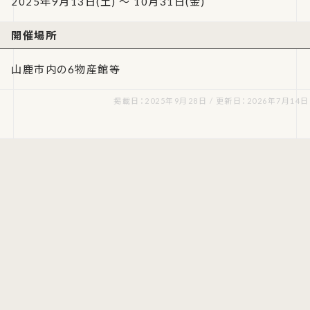
2025年9月13日(土) ～ 10月31日(金)
開催場所
山鹿市内の6物産館等
掲載日：2025年9月28日 / 更新日：2026年7月14日