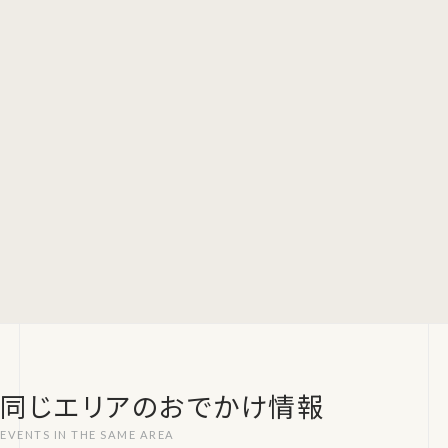
同じエリアのおでかけ情報