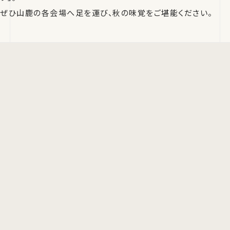
ぜひ山鹿の各会場へ足を運び、秋の味覚をご堪能ください。