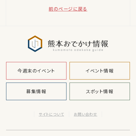
前のページに戻る
熊本おでか
今週末のイベント
イベント情報
募集情報
スポット情報
サイトについて
お問い合わせ