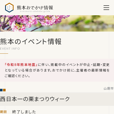
熊本おでかけ情報
熊本のイベント情報
「令和8年熊本地震」
に伴い、掲載中のイベントが中止・延期・変更
となっている場合があります。おでかけ前に、主催者の最新情報を
ご確認ください。
山鹿市
西日本一の栗まつりウィーク
終了しました