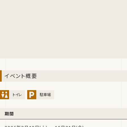
イベント概要
トイレ
駐車場
期間