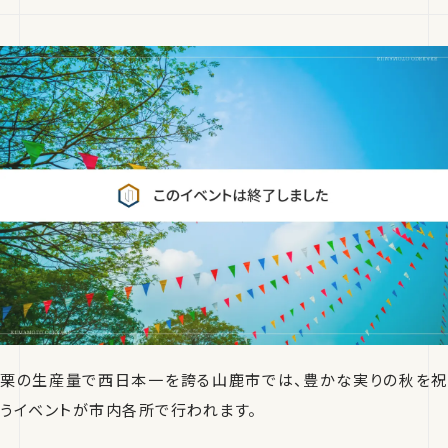
栗の生産量で西日本一を誇る山鹿市では、豊かな実りの秋を祝
うイベントが市内各所で行われます。