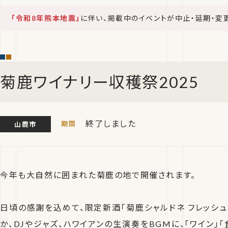
「令和8年熊本地震」
に伴い、掲載中のイベントが中止・延期・変
菊鹿ワイナリー収穫祭2025
終了しました
山鹿市
今年も大自然に囲まれた菊鹿の地で開催されます。
日頃の感謝を込めて、限定新酒「菊鹿シャルドネ フレッシュ
か、DJやジャズ、ハワイアンの生演奏をBGMに、「ワイン」「