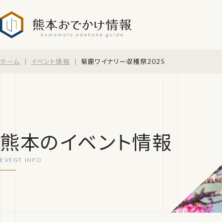
熊本おでかけ情報
ホーム
イベント情報
菊鹿ワイナリー収穫祭2025
熊本のイベント情報