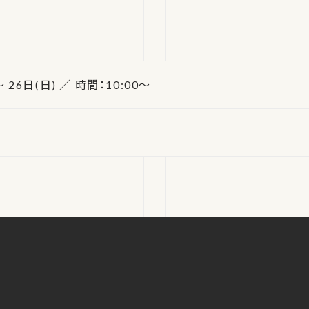
～ 26日(日) ／ 時間：10:00～