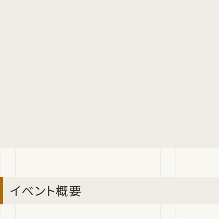
イベント概要