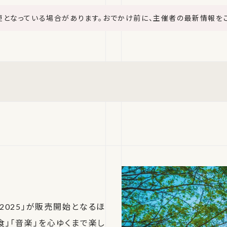
更となっている場合があります。おでかけ前に、主催者の最新情報を
2025」が販売開始となるほ
食」「音楽」を心ゆくまで楽し