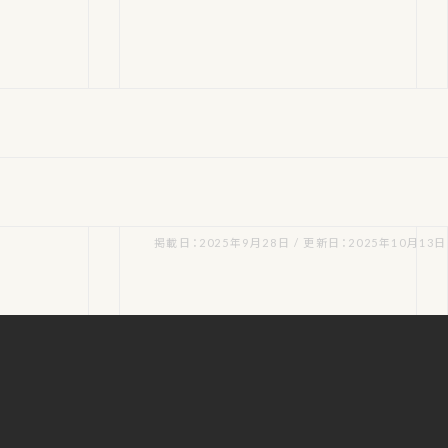
掲載日：2025年9月28日 / 更新日：2025年10月13日