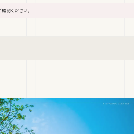
ご確認ください。