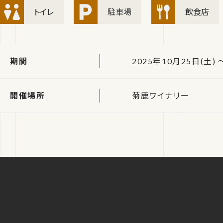
トイレ
駐車場
飲食店
期間
2025年10月25日(土) 
開催場所
菊鹿ワイナリー