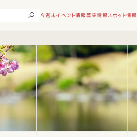
今週末
イベント情報
募集情報
スポット情報