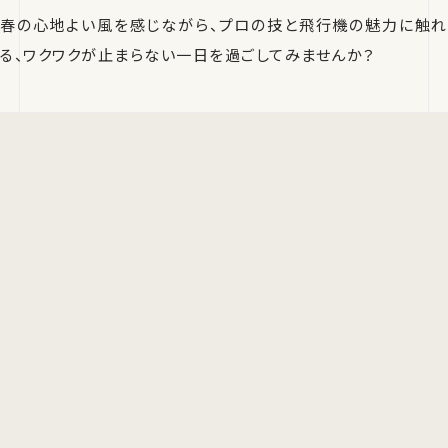
春の心地よい風を感じながら、プロの技と飛行機の魅力に触れ
る、ワクワクが止まらない一日を過ごしてみませんか？