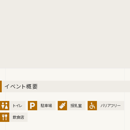
イベント概要
トイレ
駐車場
授乳室
バリアフリー
飲食店