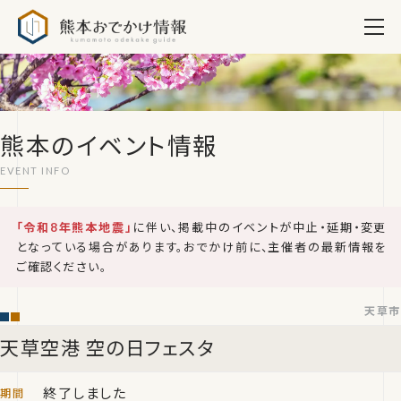
熊本おでかけ情報
熊本のイベント情報
「令和8年熊本地震」
に伴い、掲載中のイベントが中止・延期・変更
となっている場合があります。おでかけ前に、主催者の最新情報を
ご確認ください。
天草市
天草空港 空の日フェスタ
終了しました