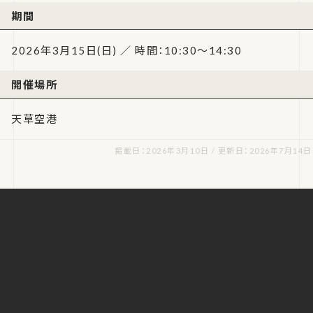
期間
2026年3月15日(日) ／ 時間：10:30～14:30
開催場所
天草空港
掲載日：2026年3月10日 / 更新日：2026年7月14日