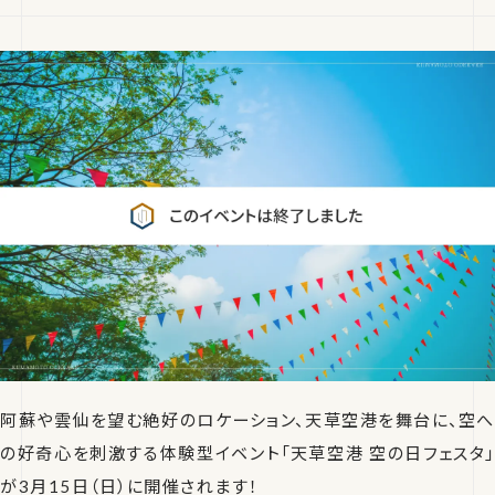
阿蘇や雲仙を望む絶好のロケーション、天草空港を舞台に、空へ
の好奇心を刺激する体験型イベント「天草空港 空の日フェスタ」
が3月15日（日）に開催されます！