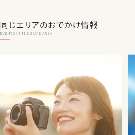
同じエリアのおでかけ情報