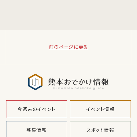
前のページに戻る
熊本おでか
今週末のイベント
イベント情報
募集情報
スポット情報