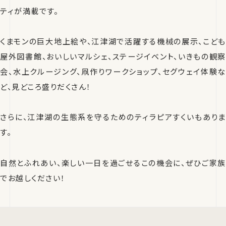
ティが満載です。
くまモンの巨大地上絵や、江津湖で活躍する機械の展示、こども
屋外図書館、おいしいマルシェ、ステージイベント、いきもの観察
会、水上クルージング、凧作りワークショップ、セグウェイ体験な
ど、見どころ盛りだくさん！
さらに、江津湖の生態系を守るためのティラピアすくいもありま
す。
自然とふれあい、楽しい一日を過ごせるこの機会に、ぜひご家族
でお越しください！