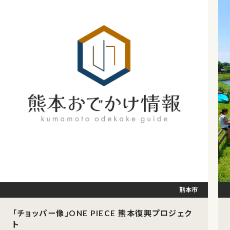
熊本市
「チョッパー像」ONE PIECE 熊本復興プロジェク
ト