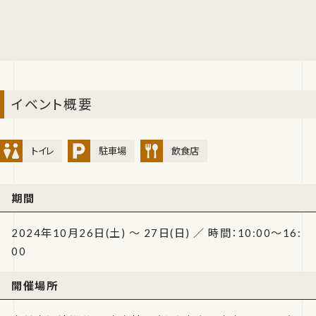
イベント概要
トイレ
駐車場
飲食店
期間
2024年10月26日(土) ～ 27日(日) ／ 時間：10:00～16:
00
開催場所