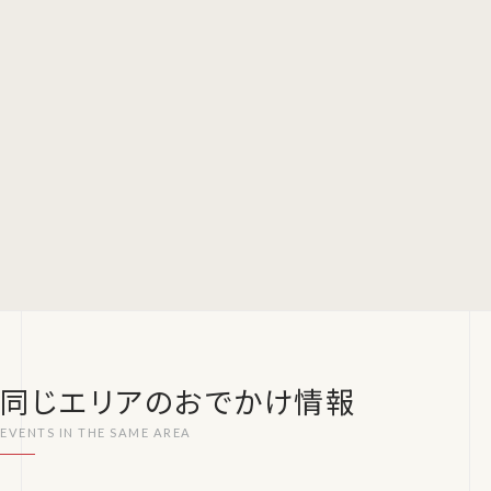
同じエリアのおでかけ情報