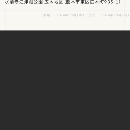
水前寺江津湖公園 広木地区（熊本市東区広木町935-1）
掲載日：2024年10月18日 / 更新日：2024年10月25日