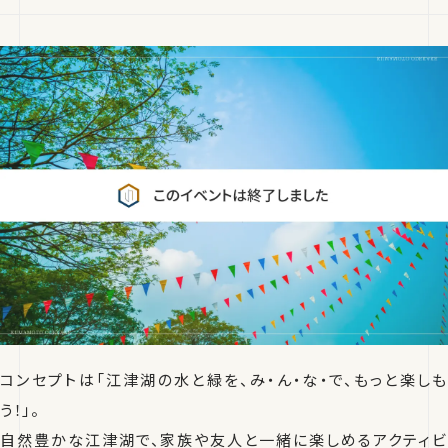
コンセプトは「江津湖の水と緑を、み・ん・な・で、もっと楽しも
う！」。
自然豊かな江津湖で、家族や友人と一緒に楽しめるアクティビ