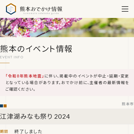
熊本おでかけ情報
熊本のイベント情報
「令和8年熊本地震」
に伴い、掲載中のイベントが中止・延期・変更
となっている場合があります。おでかけ前に、主催者の最新情報を
ご確認ください。
熊本市
江津湖みなも祭り 2024
終了しました