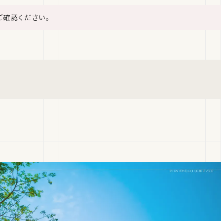
ご確認ください。