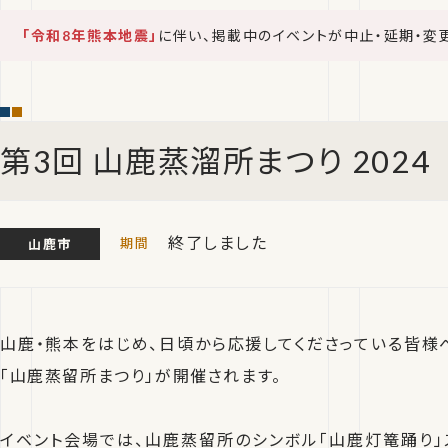
「令和8年熊本地震」
に伴い、掲載中のイベントが中止・延期・変
第3回 山鹿蒸溜所まつり 2024
終了しました
山鹿市
山鹿・熊本をはじめ、日頃から応援してくださっている皆様
「山鹿蒸留所まつり」が開催されます。
イベント会場では、山鹿蒸留所のシンボル「山鹿灯篭踊り」