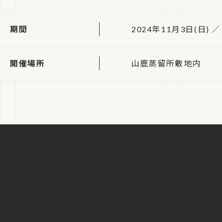
期間
2024年11月3日(日) ／ 
開催場所
山鹿蒸留所敷地内