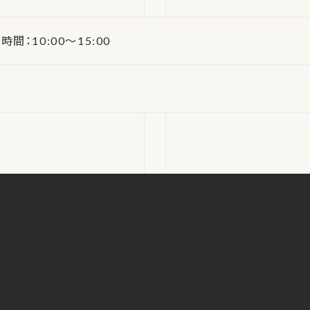
時間：10:00～15:00