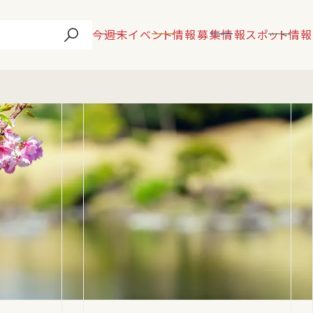
今週末
イベント情報
募集情報
スポット情報