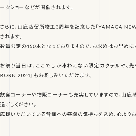
ークショーなどが開催されます。
さらに、山鹿蒸留所竣工3周年を記念した「YAMAGA NEW 
されます。
数量限定の450本となっておりますので、お求めはお早めに
お祭り当日は、ここでしか味わえない限定カクテルや、先行発
BORN 2024」もお楽しみいただけます。
飲食コーナーや物販コーナーも充実していますので、山鹿
過ごしください。
応援いただいている皆様への感謝の気持ちを込め、心よりお