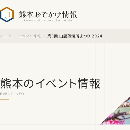
熊本おでかけ情報
ホーム
イベント情報
第3回 山鹿蒸溜所まつり 2024
熊本のイベント情報