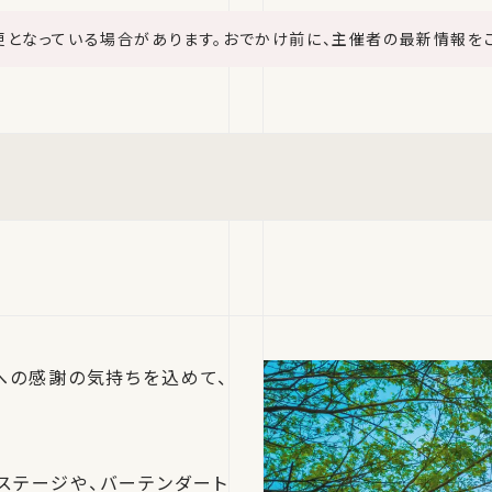
更となっている場合があります。おでかけ前に、主催者の最新情報を
への感謝の気持ちを込めて、
ステージや、バーテンダート