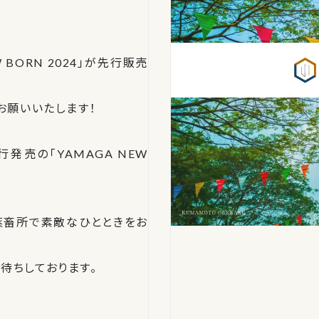
BORN 2024」が先行販売
お願いいたします！
売の「YAMAGA NEW
蒸畜所で素敵なひとときをお
待ちしております。