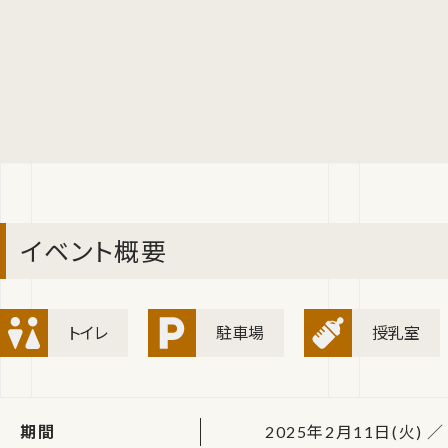
イベント概要
トイレ
駐車場
授乳室
期間
2025年2月11日(火) ／ 