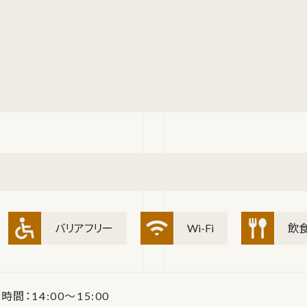
バリアフリー
Wi-Fi
飲
時間：14:00～15:00