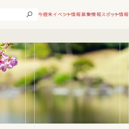
今週末
イベント情報
募集情報
スポット情報