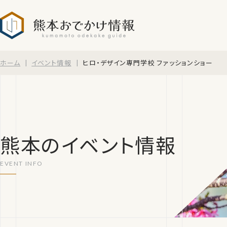
熊本おでかけ情報
ホーム
イベント情報
ヒロ・デザイン専門学校 ファッションショー
熊本のイベント情報