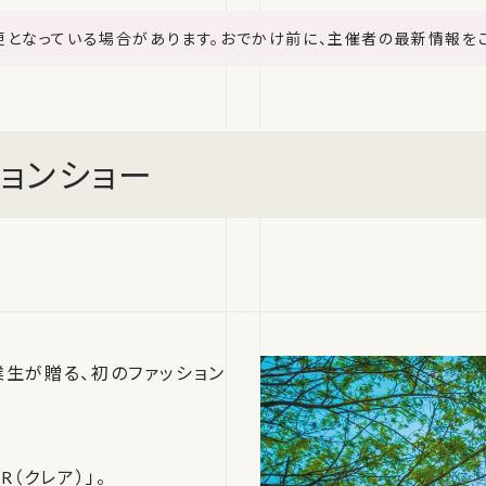
更となっている場合があります。おでかけ前に、主催者の最新情報を
ションショー
生が贈る、初のファッション
R（クレア）」。