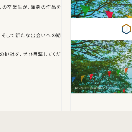
人の卒業生が、渾身の作品を
、そして新たな出会いへの期
の挑戦を、ぜひ目撃してくだ