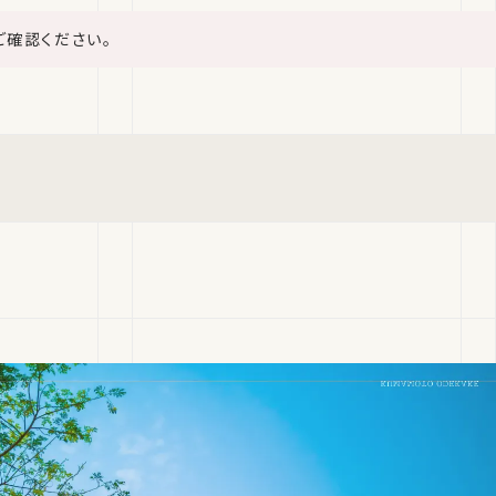
ご確認ください。