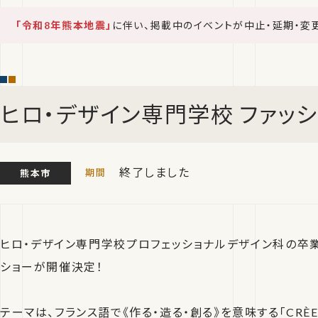
「令和8年熊本地震」
に伴い、掲載中のイベントが中止・延期・変
ヒロ・デザイン専門学校 ファッ
終了しました
熊本市
ヒロ・デザイン専門学校プロフェッショナルデザイン科の卒業
ショーが開催決定！
テーマは、フランス語で《作る・造る・創る》を意味する「CRÈE