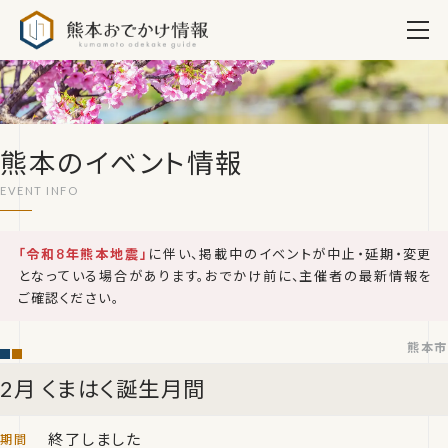
熊本おでかけ情報
熊本のイベント情報
「令和8年熊本地震」
に伴い、掲載中のイベントが中止・延期・変更
となっている場合があります。おでかけ前に、主催者の最新情報を
ご確認ください。
熊本市
2月 くまはく誕生月間
終了しました