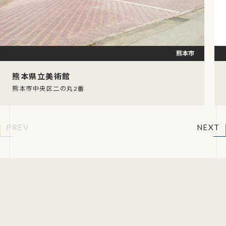
熊本市
熊本県立美術館
熊本市中央区二の丸2番
PREV
NEXT