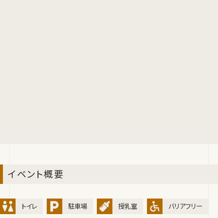
イベント概要
トイレ
駐車場
授乳室
バリアフリー