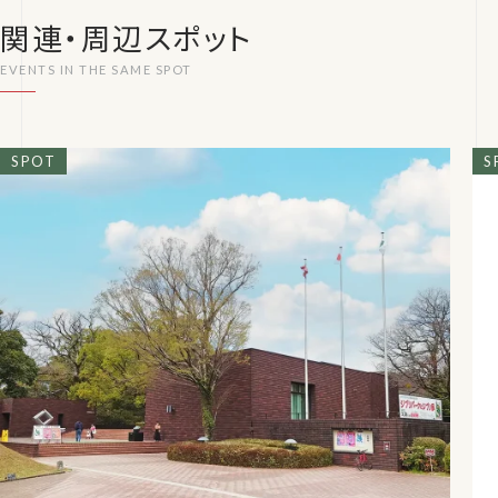
関連・周辺スポット