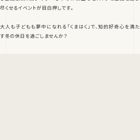
尽くせるイベントが目白押しです。
大人も子どもも夢中になれる「くまはく」で、知的好奇心を満た
す冬の休日を過ごしませんか？