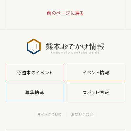
前のページに戻る
熊本おでか
今週末のイベント
イベント情報
募集情報
スポット情報
サイトについて
お問い合わせ