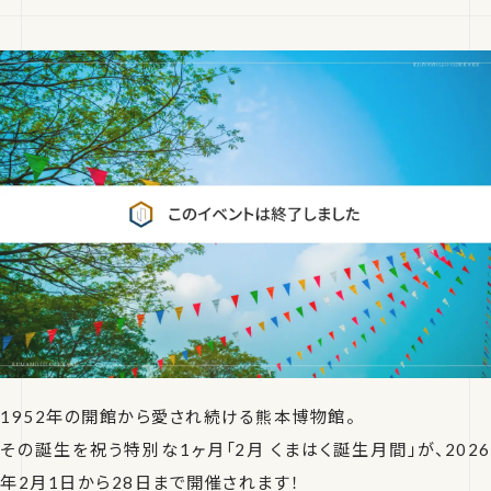
1952年の開館から愛され続ける熊本博物館。
その誕生を祝う特別な1ヶ月「2月 くまはく誕生月間」が、2026
年2月1日から28日まで開催されます！