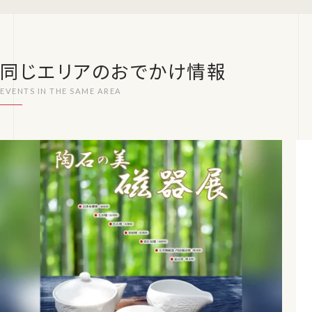
同じエリアのおでかけ情報