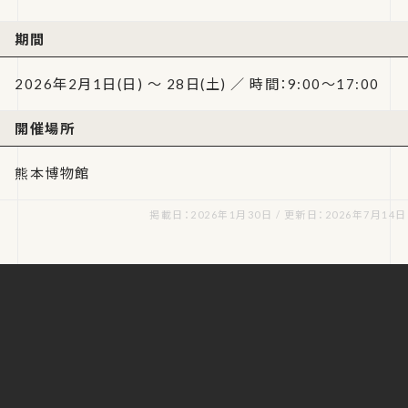
期間
2026年2月1日(日) ～ 28日(土) ／ 時間：9:00～17:00
開催場所
熊本博物館
掲載日：2026年1月30日 / 更新日：2026年7月14日